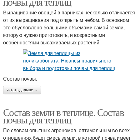
почвы для теплиц
Выращивание овощей в парниках несколько отличается
от их выращивания под открытым небом. В основном
это обусловлено большими объемами самой земли,
которую нужно приготовить, и возрастными
особенностями высаживаемых растений.
Состав почвы.
читать дальше →
Состав земли в теплице. Состав
почвы для теплиц
По словам опытных агрономов, оптимальным во всех
отношениях будет смесь земли, в которой почва имеет