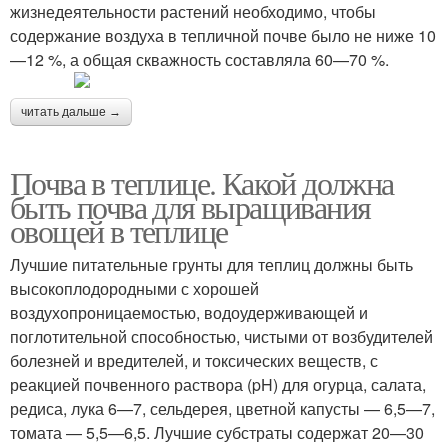
жизнедеятельности растений необходимо, чтобы
содержание воздуха в тепличной почве было не ниже 10
—12 %, а общая скважность составляла 60—70 %.
читать дальше →
Почва в теплице. Какой должна
быть почва для выращивания
овощей в теплице
Лучшие питательные грунты для теплиц должны быть
высокоплодородными с хорошей
воздухопроницаемостью, водоудерживающей и
поглотительной способностью, чистыми от возбудителей
болезней и вредителей, и токсических веществ, с
реакцией почвенного раствора (pH) для огурца, салата,
редиса, лука 6—7, сельдерея, цветной капусты — 6,5—7,
томата — 5,5—6,5. Лучшие субстраты содержат 20—30