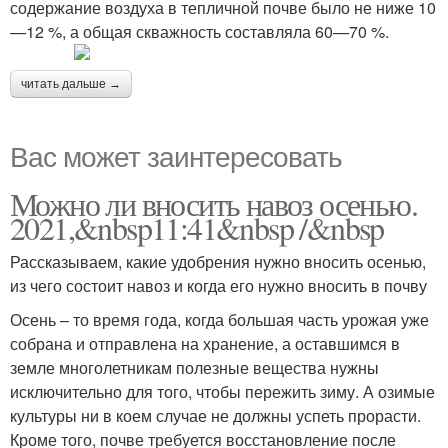
содержание воздуха в тепличной почве было не ниже 10
—12 %, а общая скважность составляла 60—70 %.
читать дальше →
Вас может заинтересовать
Можно ли вносить навоз осенью.
2021,&nbsp11:41&nbsp /&nbsp
Рассказываем, какие удобрения нужно вносить осенью,
из чего состоит навоз и когда его нужно вносить в почву
Осень – то время года, когда большая часть урожая уже
собрана и отправлена на хранение, а оставшимся в
земле многолетникам полезные вещества нужны
исключительно для того, чтобы пережить зиму. А озимые
культуры ни в коем случае не должны успеть прорасти.
Кроме того, почве требуется восстановление после