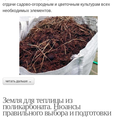
отдачи садово-огородным и цветочным культурам всех
необходимых элементов.
читать дальше →
Земля для теплицы из
поликарбоната. Нюансы
правильного выбора и подготовки