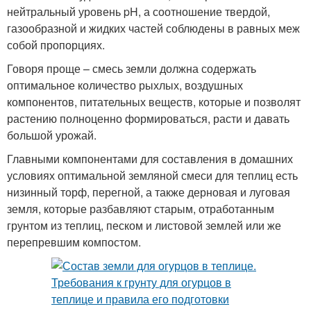
нейтральный уровень pH, а соотношение твердой,
газообразной и жидких частей соблюдены в равных меж
собой пропорциях.
Говоря проще – смесь земли должна содержать
оптимальное количество рыхлых, воздушных
компонентов, питательных веществ, которые и позволят
растению полноценно формироваться, расти и давать
большой урожай.
Главными компонентами для составления в домашних
условиях оптимальной земляной смеси для теплиц есть
низинный торф, перегной, а также дерновая и луговая
земля, которые разбавляют старым, отработанным
грунтом из теплиц, песком и листовой землей или же
перепревшим компостом.