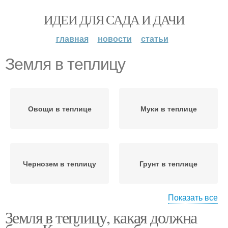
ИДЕИ ДЛЯ САДА И ДАЧИ
главная
новости
статьи
Земля в теплицу
Овощи в теплице
Муки в теплице
Чернозем в теплицу
Грунт в теплице
Показать все
Земля в теплицу, какая должна
Земли в теплице
Грядки в теплице