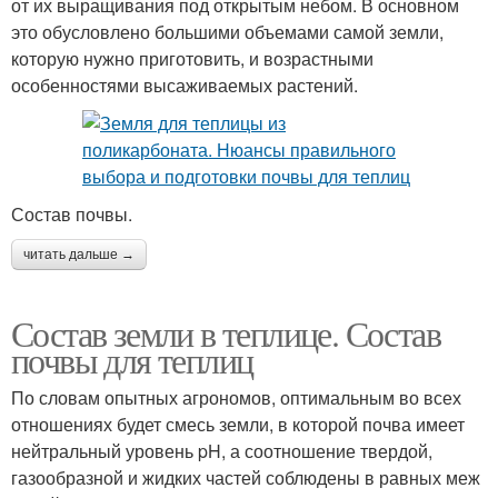
от их выращивания под открытым небом. В основном
это обусловлено большими объемами самой земли,
которую нужно приготовить, и возрастными
особенностями высаживаемых растений.
Состав почвы.
читать дальше →
Состав земли в теплице. Состав
почвы для теплиц
По словам опытных агрономов, оптимальным во всех
отношениях будет смесь земли, в которой почва имеет
нейтральный уровень pH, а соотношение твердой,
газообразной и жидких частей соблюдены в равных меж