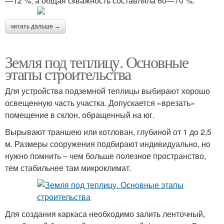
—12 %, а общая скважность составляла 60—70 %.
читать дальше →
Земля под теплицу. Основные
этапы строительства
Для устройства подземной теплицы выбирают хорошо
освещенную часть участка. Допускается «врезать»
помещение в склон, обращенный на юг.
Вырывают траншею или котлован, глубиной от 1 до 2,5
м. Размеры сооружения подбирают индивидуально, но
нужно помнить – чем больше полезное пространство,
тем стабильнее там микроклимат.
Для создания каркаса необходимо залить ленточный,