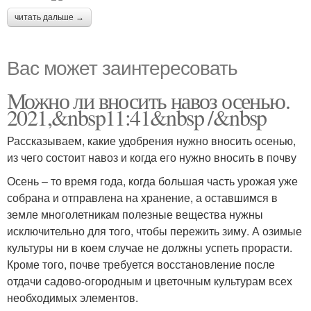
читать дальше →
Вас может заинтересовать
Можно ли вносить навоз осенью.
2021,&nbsp11:41&nbsp /&nbsp
Рассказываем, какие удобрения нужно вносить осенью,
из чего состоит навоз и когда его нужно вносить в почву
Осень – то время года, когда большая часть урожая уже
собрана и отправлена на хранение, а оставшимся в
земле многолетникам полезные вещества нужны
исключительно для того, чтобы пережить зиму. А озимые
культуры ни в коем случае не должны успеть прорасти.
Кроме того, почве требуется восстановление после
отдачи садово-огородным и цветочным культурам всех
необходимых элементов.