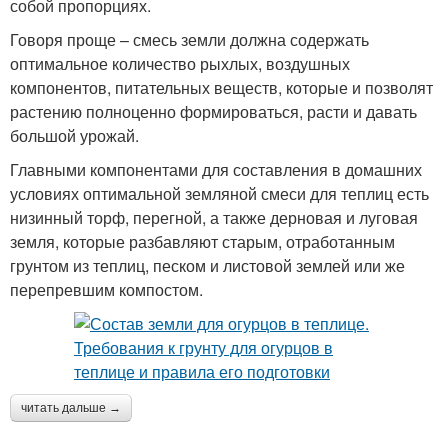
собой пропорциях.
Говоря проще – смесь земли должна содержать
оптимальное количество рыхлых, воздушных
компонентов, питательных веществ, которые и позволят
растению полноценно формироваться, расти и давать
большой урожай.
Главными компонентами для составления в домашних
условиях оптимальной земляной смеси для теплиц есть
низинный торф, перегной, а также дерновая и луговая
земля, которые разбавляют старым, отработанным
грунтом из теплиц, песком и листовой землей или же
перепревшим компостом.
читать дальше →