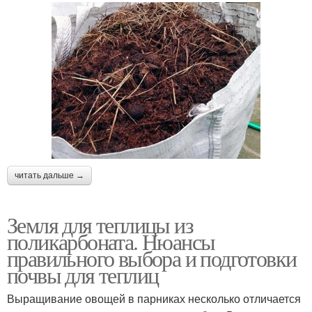
читать дальше →
Земля для теплицы из
поликарбоната. Нюансы
правильного выбора и подготовки
почвы для теплиц
Выращивание овощей в парниках несколько отличается