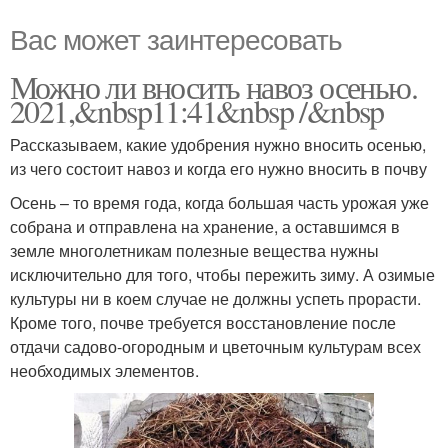
Вас может заинтересовать
Можно ли вносить навоз осенью.
2021,&nbsp11:41&nbsp /&nbsp
Рассказываем, какие удобрения нужно вносить осенью,
из чего состоит навоз и когда его нужно вносить в почву
Осень – то время года, когда большая часть урожая уже
собрана и отправлена на хранение, а оставшимся в
земле многолетникам полезные вещества нужны
исключительно для того, чтобы пережить зиму. А озимые
культуры ни в коем случае не должны успеть прорасти.
Кроме того, почве требуется восстановление после
отдачи садово-огородным и цветочным культурам всех
необходимых элементов.