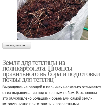
читать дальше →
Земля для теплицы из
поликарбоната. Нюансы
правильного выбора и подготовки
почвы для теплиц
Выращивание овощей в парниках несколько отличается
от их выращивания под открытым небом. В основном
это обусловлено большими объемами самой земли,
которую нужно приготовить, и возрастными