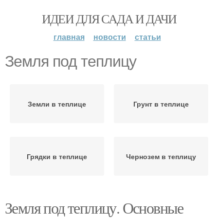
ИДЕИ ДЛЯ САДА И ДАЧИ
главная
новости
статьи
Земля под теплицу
Земли в теплице
Грунт в теплице
Грядки в теплице
Чернозем в теплицу
Земля под теплицу. Основные