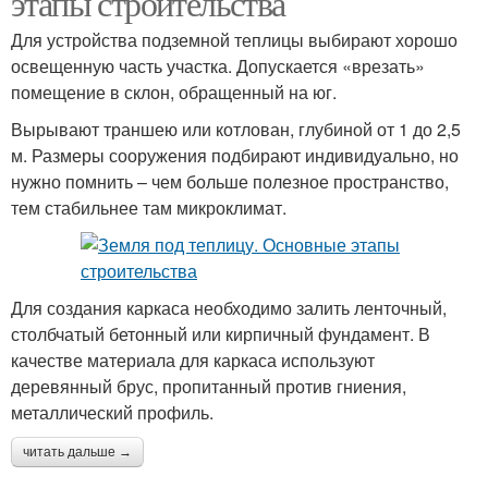
этапы строительства
Для устройства подземной теплицы выбирают хорошо
освещенную часть участка. Допускается «врезать»
помещение в склон, обращенный на юг.
Вырывают траншею или котлован, глубиной от 1 до 2,5
м. Размеры сооружения подбирают индивидуально, но
нужно помнить – чем больше полезное пространство,
тем стабильнее там микроклимат.
Для создания каркаса необходимо залить ленточный,
столбчатый бетонный или кирпичный фундамент. В
качестве материала для каркаса используют
деревянный брус, пропитанный против гниения,
металлический профиль.
читать дальше →