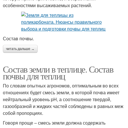
особенностями высаживаемых растений.
Состав почвы.
читать дальше →
Состав земли в теплице. Состав
почвы для теплиц
По словам опытных агрономов, оптимальным во всех
отношениях будет смесь земли, в которой почва имеет
нейтральный уровень pH, а соотношение твердой,
газообразной и жидких частей соблюдены в равных меж
собой пропорциях.
Говоря проще – смесь земли должна содержать