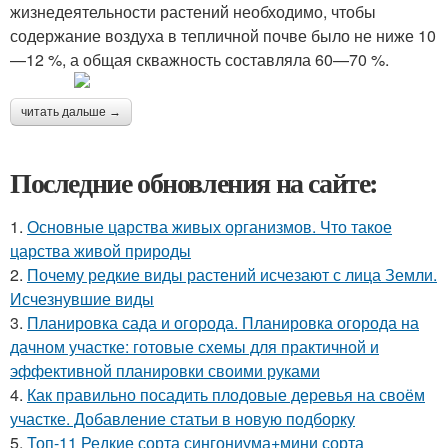
жизнедеятельности растений необходимо, чтобы
содержание воздуха в тепличной почве было не ниже 10
—12 %, а общая скважность составляла 60—70 %.
читать дальше →
Последние обновления на сайте:
1.
Основные царства живых организмов. Что такое
царства живой природы
2.
Почему редкие виды растений исчезают с лица Земли.
Исчезнувшие виды
3.
Планировка сада и огорода. Планировка огорода на
дачном участке: готовые схемы для практичной и
эффективной планировки своими руками
4.
Как правильно посадить плодовые деревья на своём
участке. Добавление статьи в новую подборку
5.
Топ-11 Редкие сорта сингониума+мини сорта