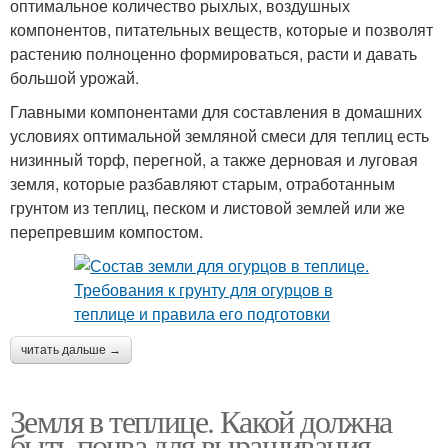
оптимальное количество рыхлых, воздушных
компонентов, питательных веществ, которые и позволят
растению полноценно формироваться, расти и давать
большой урожай.
Главными компонентами для составления в домашних
условиях оптимальной земляной смеси для теплиц есть
низинный торф, перегной, а также дерновая и луговая
земля, которые разбавляют старым, отработанным
грунтом из теплиц, песком и листовой землей или же
перепревшим компостом.
читать дальше →
Земля в теплице. Какой должна
быть почва для выращивания