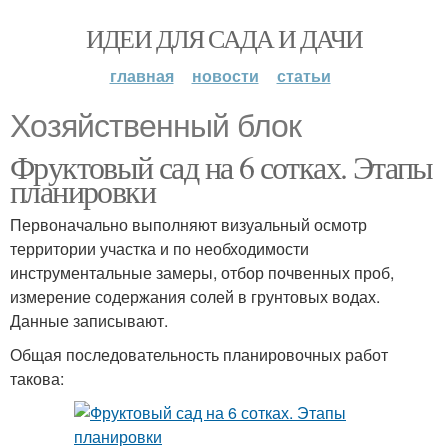
ИДЕИ ДЛЯ САДА И ДАЧИ
главная
новости
статьи
Хозяйственный блок
Фруктовый сад на 6 сотках. Этапы
планировки
Первоначально выполняют визуальный осмотр
территории участка и по необходимости
инструментальные замеры, отбор почвенных проб,
измерение содержания солей в грунтовых водах.
Данные записывают.
Общая последовательность планировочных работ
такова: