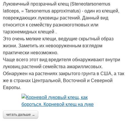
Луковичный прозрачный клещ (Steneotarsonemus
laticeps, = Tarsonemus approximatus) - один из клещей,
повреждающих луковицы растений. Данный вид
относится к семейству разнокоготковых или
тарзонемидных клещей .
Это очень мелкие клещи, ведущие скрытный образ
жизни. Заметить их невооруженным взглядом
практически невозможно.
Чаще всего этот вид вредителя обнаруживают внутри
луковиц растений семейства амариллисовых.
Обнаружен на растениях закрытого грунта в США, а так
же в странах Центральной, Восточной и Северной
Европы.
читать дальше →