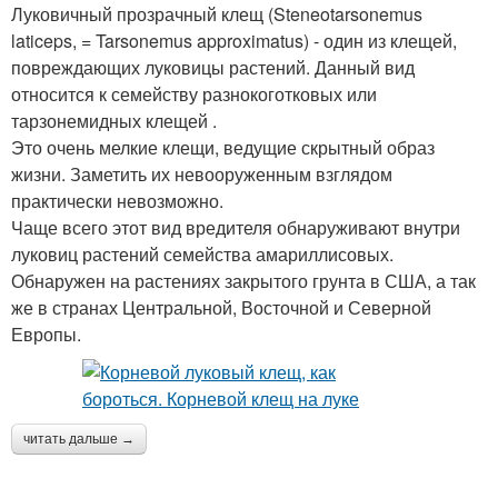
Луковичный прозрачный клещ (Steneotarsonemus
laticeps, = Tarsonemus approximatus) - один из клещей,
повреждающих луковицы растений. Данный вид
относится к семейству разнокоготковых или
тарзонемидных клещей .
Это очень мелкие клещи, ведущие скрытный образ
жизни. Заметить их невооруженным взглядом
практически невозможно.
Чаще всего этот вид вредителя обнаруживают внутри
луковиц растений семейства амариллисовых.
Обнаружен на растениях закрытого грунта в США, а так
же в странах Центральной, Восточной и Северной
Европы.
читать дальше →