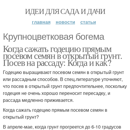
ИДЕИ ДЛЯ САДА И ДАЧИ
главная
новости
статьи
Крупноцветковая богема
Когда сажать годецию прямым
посевом семян в открытый грунт.
Посев на рассаду: Когда и как?
Годецию выращивают посевом семян в открытый грунт
или рассадным способов. В спец.литературе уточняют,
что посев в открытый грунт предпочтительнее, поскольку
годеция не очень хорошо переносит пересадку, и
рассада медленно приживается.
Когда сажать годецию прямым посевом семян в
открытый грунт?
В апреле-мае, когда грунт прогреется до 6-10 градусов