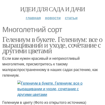
ИДЕИ ДЛЯ САДА И ДАЧИ
главная
новости
статьи
Многолетний сорт
Гелениум в букете. Гелениум: все о
выращивании и уходе, сочетание с
другими цветами
Если вам нужен красивый и неприхотливый
многолетник, присмотритесь к такому
малораспространенному в наших садах растению, как
гелениум.
Гелениум в цвету (Фото из открытого источника)