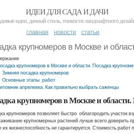
ИДЕИ ДЛЯ САДА И ДАЧИ
адовые идеи, дачный стиль, тонкости ландшафтного дизай
главная
новости
статьи
адка крупномеров в Москве и облас
ержание
осадка крупномеров в Москве и области. Посадка крупном
Зимняя посадка крупномеров
Основные этапы работ
итомник апрелевка. Как правильно выбрать саженцы
адка крупномеров в Москве и области.
ка крупномеров позволяет быстро облагородить участок в
аживание крупномерных растений лучше всего доверить п
е их жизнеспособность не гарантируется. Стоимость работ 