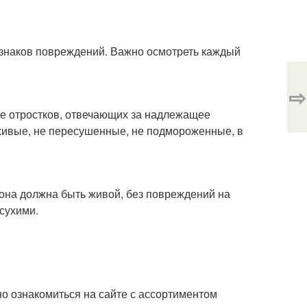
знаков повреждений. Важно осмотреть каждый
⇨
е отростков, отвечающих за надлежащее
 живые, не пересушенные, не подмороженные, в
 она должна быть живой, без повреждений на
 сухими.
о ознакомиться на сайте с ассортиментом