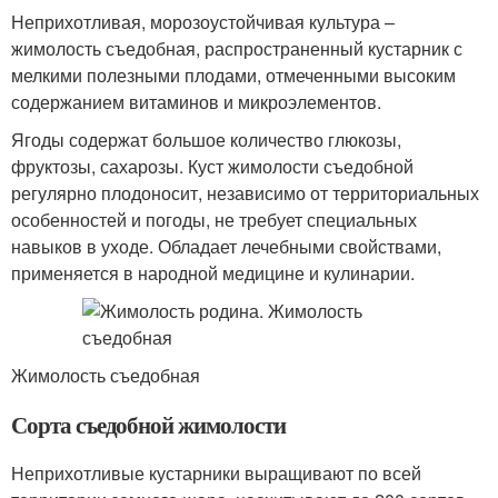
Неприхотливая, морозоустойчивая культура –
жимолость съедобная, распространенный кустарник с
мелкими полезными плодами, отмеченными высоким
содержанием витаминов и микроэлементов.
Ягоды содержат большое количество глюкозы,
фруктозы, сахарозы. Куст жимолости съедобной
регулярно плодоносит, независимо от территориальных
особенностей и погоды, не требует специальных
навыков в уходе. Обладает лечебными свойствами,
применяется в народной медицине и кулинарии.
Жимолость съедобная
Сорта съедобной жимолости
Неприхотливые кустарники выращивают по всей