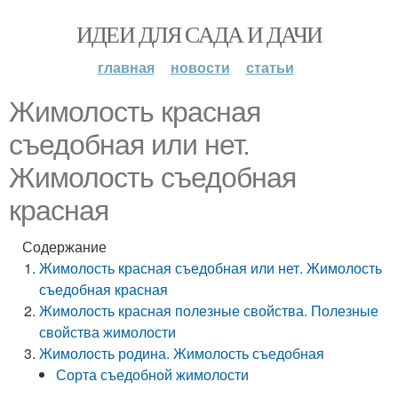
ИДЕИ ДЛЯ САДА И ДАЧИ
главная
новости
статьи
Жимолость красная
съедобная или нет.
Жимолость съедобная
красная
Содержание
Жимолость красная съедобная или нет. Жимолость
съедобная красная
Жимолость красная полезные свойства. Полезные
свойства жимолости
Жимолость родина. Жимолость съедобная
Сорта съедобной жимолости