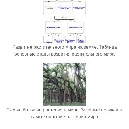
Развитие растительного мира на земле. Таблица
основные этапы развития растительного мира
Самые большие растения в мире. Зеленые великаны:
самые большие растения мира