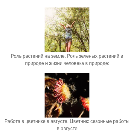
Роль растений на земле. Роль зеленых растений в
природе и жизни человека в природе:
Работа в цветнике в августе. Цветник: сезонные работы
в августе