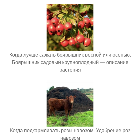
Когда лучше сажать боярышник весной или осенью.
Боярышник садовый крупноплодный — описание
растения
Когда подкармливать розы навозом. Удобрение роз
навозом