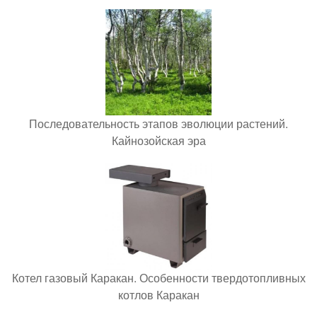
Последовательность этапов эволюции растений.
Кайнозойская эра
Котел газовый Каракан. Особенности твердотопливных
котлов Каракан