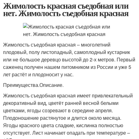
Жимолость красная съедобная или
нет. Жимолость съедобная красная
Жимолость съедобная красная – многолетний
плодовый, полу листопадный, самоплодный кустарник
или не большое деревцо высотой до 2-х метров. Первый
саженец получен нашем питомником из России и уже 5
лет растёт и плодоносит у нас.
Преимущества.Описание.
Жимолость съедобная красная имеет привлекательный
декоративный вид, цветёт ранней весной белыми
цветками, ягоды созревают в середине апреля.
Плодоношение растянутое и длится около месяца.
Ягоды красного цвета сладкие, кислинка полностью
отсутствует. Лист начинает опадать при температуре –