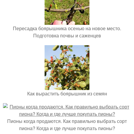
Пересадка боярышника осенью на новое место.
Подготовка почвы и саженцев
Как вырастить боярышник из семян
Пионы когда продаются. Как правильно выбрать сорт
пиона? Когда и где лучше покупать пионы?