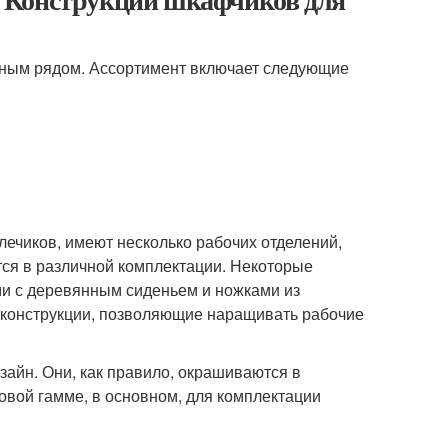
ным рядом. Ассортимент включает следующие
чиков, имеют несколько рабочих отделений,
тся в различной комплектации. Некоторые
и с деревянным сиденьем и ножками из
конструкции, позволяющие наращивать рабочие
айн. Они, как правило, окрашиваются в
вой гамме, в основном, для комплектации