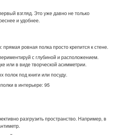
ервый взгляд. Это уже давно не только
реснее и удобнее.
: прямая ровная полка просто крепится к стене.
спериментируй с глубиной и расположением.
ке или в виде творческой асимметрии.
 полок под книги или посуду.
ктивно разгрузить пространство. Например, в
антиметр.