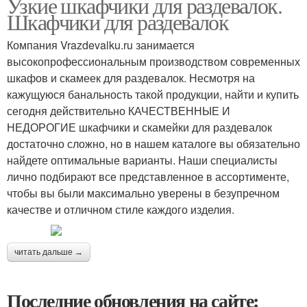
Узкие шкафчики для раздевалок.
Шкафчики для раздевалок
Компания Vrazdevalku.ru занимается
высокопрофессиональным производством современных
шкафов и скамеек для раздевалок. Несмотря на
кажущуюся банальность такой продукции, найти и купить
сегодня действительно КАЧЕСТВЕННЫЕ И
НЕДОРОГИЕ шкафчики и скамейки для раздевалок
достаточно сложно, но в нашем каталоге вы обязательно
найдете оптимальные варианты. Наши специалисты
лично подбирают все представленное в ассортименте,
чтобы вы были максимально уверены в безупречном
качестве и отличном стиле каждого изделия.
читать дальше →
Последние обновления на сайте: