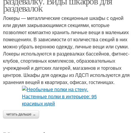
раздевалку. Виды шкафов для
раздевалок
Локеры — металлические секционные шкафы с одной
или двумя закрывающимися секциями, которые
позволяют компактно хранить личные вещи в маленьких
помещениях. В зависимости от количества секций в них
можно убрать верхнюю одежду, личные вещи или сумки.
Локеры используются в раздевалках бассейнов, фитнес-
клубов, спортивных комплексов, образовательных
учреждений и детских лагерей, магазинов и торговых
центров. Шкафы для одежды из ЛДСП используются для
хранения вещей в квартирах, офисах, гостиницах.
читать дальше →