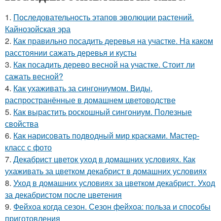
1.
Последовательность этапов эволюции растений.
Кайнозойская эра
2.
Как правильно посадить деревья на участке. На каком
расстоянии сажать деревья и кусты
3.
Как посадить дерево весной на участке. Стоит ли
сажать весной?
4.
Как ухаживать за сингониумом. Виды,
распространённые в домашнем цветоводстве
5.
Как вырастить роскошный сингониум. Полезные
свойства
6.
Как нарисовать подводный мир красками. Мастер-
класс с фото
7.
Декабрист цветок уход в домашних условиях. Как
ухаживать за цветком декабрист в домашних условиях
8.
Уход в домашних условиях за цветком декабрист. Уход
за декабристом после цветения
9.
Фейхоа когда сезон. Сезон фейхоа: польза и способы
приготовления