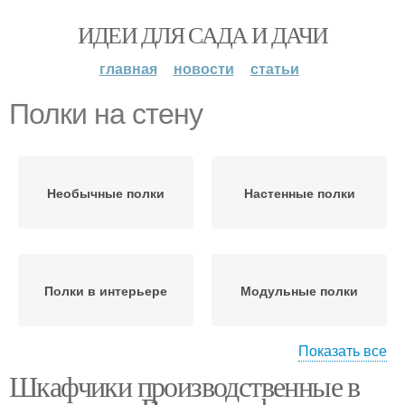
ИДЕИ ДЛЯ САДА И ДАЧИ
главная
новости
статьи
Полки на стену
Необычные полки
Настенные полки
Полки в интерьере
Модульные полки
Показать все
Шкафчики производственные в
Полки для книг