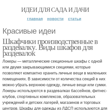
ИДЕИ ДЛЯ САДА И ДАЧИ
главная
новости
статьи
Красивые идеи
Шкафчики производственные в
раздевалку. Виды шкафов для
раздевалок
Локеры — металлические секционные шкафы с одной
или двумя закрывающимися секциями, которые
позволяют компактно хранить личные вещи в маленьких
помещениях. В зависимости от количества секций в них
можно убрать верхнюю одежду, личные вещи или сумки.
Локеры используются в раздевалках бассейнов, фитнес-
клубов, спортивных комплексов, образовательных
учреждений и детских лагерей, магазинов и торговых
центров. Шкафы для одежды из ЛДСП используются для