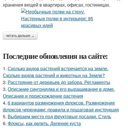
хранения вещей в квартирах, офисах, гостиницах.
читать дальше →
Последние обновления на сайте:
1.
Сколько видов растений встречается на земле.
Сколько видов растений и животных на Земле?
2.
Расстояние от деревьев до забора. Регламенты
3.
Описание сингониума и его выращивание в доме.
Описание и происхождение растения
4.
6 вариантов размножения флоксов. Размножение
флоксов черенками: правила и пошаговая инструкция
5.
Выбираем место под фруктовые посадки. Стиль
6.
Флоксы, как делить. Деление куста