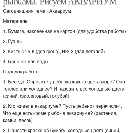
рыбками. Рисуем АКВАРИУМ
Сегодняшняя тема «Аквариум»
Материалы:
1. Бумага, наклеенная на картон (для удобства работы)
2. Гуашь
3. Кисти № 5-6 (для фона), №2-3 (для деталей)
4. Баночка для воды
Порядок работы:
1. Беседа: Спросите у ребенка какого цвета море? Оно
теплое или холодное? И назовите все холодные цвета
(синий, фиолетовый, голубой)
2. Кто живет в аквариуме? Пусть ребенок перечислит.
Что еще есть кроме рыбок в аквариуме? (растения,
камни, песок)
3. Нанести краски на бумагу, холодные цвета (синий,