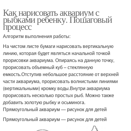
Как нарисовать аквариум с
рыбками ребенку. Пошаговый
процесс
Алгоритм выполнения работы:
На чистом листе бумаги нарисовать вертикальную
линию, которая будет являться начальной точкой
прорисовки аквариума. Опираясь на данную точку,
прорисовать объемный куб – стеклянную
емкость.Отступив небольшое расстояние от верхней
части аквариума, прорисовать волнистыми линиями
(вертикальными) кромку воды.Внутри аквариума
прорисовать несколько простых рыб. Можно также
добавить золотую рыбку и осьминога.
Прямоугольный аквариум — рисунок для детей
Прямоугольный аквариум — рисунок для детей