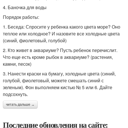
4. Баночка для воды
Порядок работы:
1. Беседа: Спросите у ребенка какого цвета море? Оно
теплое или холодное? И назовите все холодные цвета
(синий, фиолетовый, голубой)
2. Кто живет в аквариуме? Пусть ребенок перечислит.
Что еще есть кроме рыбок в аквариуме? (растения,
камни, песок)
3. Нанести краски на бумагу, холодные цвета (синий,
голубой, фиолетовый, можете смешать синий с
зеленым). Фон выполняем кистью № 5 или 6. Дайте
подсохнуть.
читать дальше →
Последние обновления на сайте: