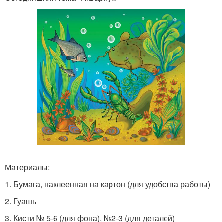
Материалы:
1. Бумага, наклеенная на картон (для удобства работы)
2. Гуашь
3. Кисти № 5-6 (для фона), №2-3 (для деталей)