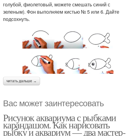
голубой, фиолетовый, можете смешать синий с
зеленым). Фон выполняем кистью № 5 или 6. Дайте
подсохнуть.
читать дальше →
Вас может заинтересовать
Рисунок аквариума с рыбками
карандашом. Как нарисовать
рыбку и аквариум — два мастер-