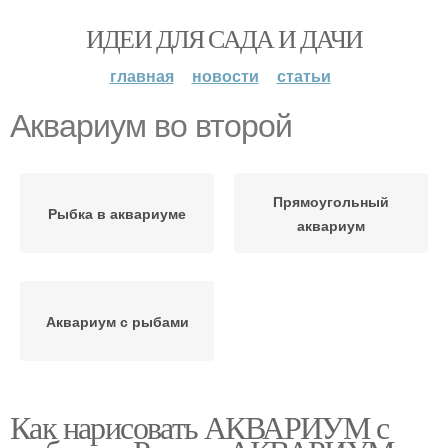
ИДЕИ ДЛЯ САДА И ДАЧИ
главная
новости
статьи
Аквариум во второй
Прямоугольный
Рыбка в аквариуме
аквариум
Аквариум с рыбами
Как нарисовать АКВАРИУМ с