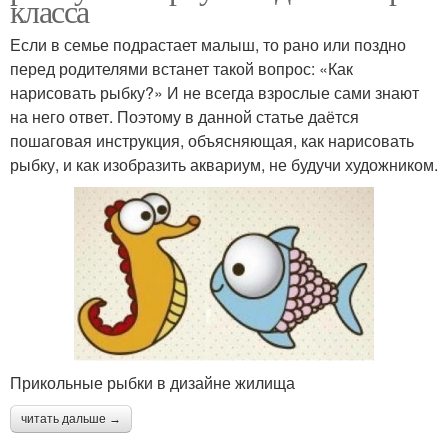
класса
Если в семье подрастает малыш, то рано или поздно
перед родителями встанет такой вопрос: «Как
нарисовать рыбку?» И не всегда взрослые сами знают
на него ответ. Поэтому в данной статье даётся
пошаговая инструкция, объясняющая, как нарисовать
рыбку, и как изобразить аквариум, не будучи художником.
Прикольные рыбки в дизайне жилища
читать дальше →