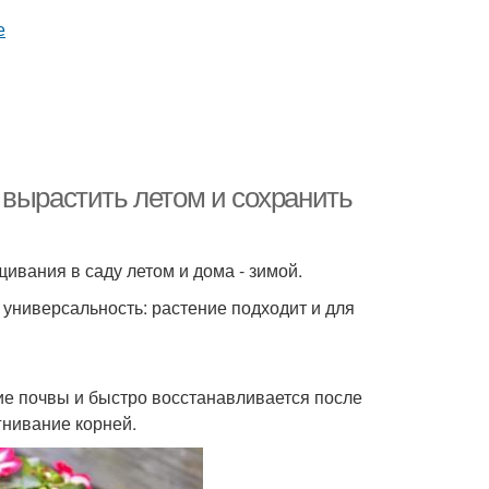
 вырастить летом и сохранить
ивания в саду летом и дома - зимой.
– универсальность: растение подходит и для
е почвы и быстро восстанавливается после
гнивание корней.