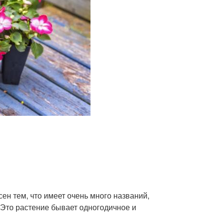
сен тем, что имеет очень много названий,
 Это растение бывает одногодичное и