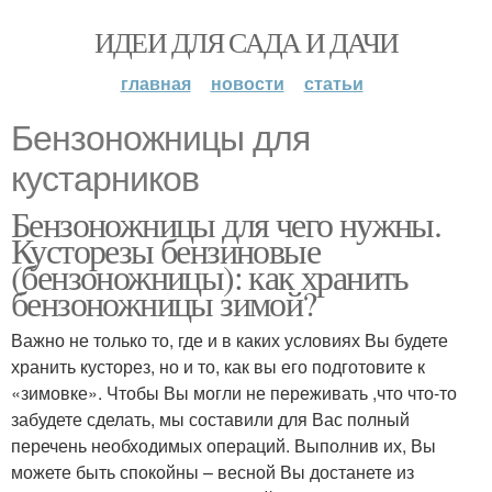
ИДЕИ ДЛЯ САДА И ДАЧИ
главная
новости
статьи
Бензоножницы для
кустарников
Бензоножницы для чего нужны.
Кусторезы бензиновые
(бензоножницы): как хранить
бензоножницы зимой?
Важно не только то, где и в каких условиях Вы будете
хранить кусторез, но и то, как вы его подготовите к
«зимовке». Чтобы Вы могли не переживать ,что что-то
забудете сделать, мы составили для Вас полный
перечень необходимых операций. Выполнив их, Вы
можете быть спокойны – весной Вы достанете из