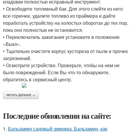
кладовки полностью исправный инструмент.
• Освободите топливный бак. Для этого слейте из него
все горючее, удалите топливо из праймера и дайте
поработать устройству на холостых оборотах до тех пор,
пока оно полностью не остановится.
• Переключатель зажигания установите в положение
«Выкл».
• Тщательно очистите корпус кустореза от пыли и прочих
загрязнений.
• Осмотрите устройство. Проверьте, чтобы на нем не
было повреждений. Если Вы что-то обнаружите,
обратитесь в сервисный центр.
читать дальше →
Последние обновления на сайте:
1.
Бальзамин садовый зимовка. Бальзамин, как