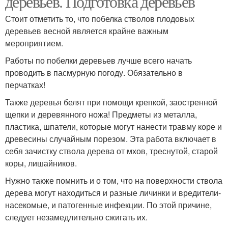
деревьев. Подготовка деревьев
Стоит отметить то, что побелка стволов плодовых
деревьев весной является крайне важным
мероприятием.
Работы по побелки деревьев лучше всего начать
проводить в пасмурную погоду. Обязательно в
перчатках!
Также деревья белят при помощи крепкой, заостренной
щепки и деревянного ножа! Предметы из металла,
пластика, шпатели, которые могут нанести травму коре и
древесины случайным порезом. Эта работа включает в
себя зачистку ствола дерева от мхов, треснутой, старой
коры, лишайников.
Нужно также помнить и о том, что на поверхности ствола
дерева могут находиться и разные личинки и вредители-
насекомые, и патогенные инфекции. По этой причине,
следует незамедлительно сжигать их.