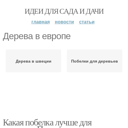
ИДЕИ ДЛЯ САДА И ДАЧИ
главная
новости
статьи
Дерева в европе
Дерева в швеции
Побелки для деревьев
Какая побелка лучше для