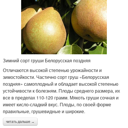
Зимний сорт груши Белорусская поздняя
Отличаются высокой степенью урожайности и
зимостойкости. Частично сорт груш «Белорусская
поздняя» самоплодный и обладает высокой степенью
устойчивости к болезням. Плоды среднего размера, их
все в пределах 110-120 грамм. Мякоть груши сочная и
имеет кисло-сладкий вкус. Плоды, по своей форме
правильные, грушевидные и широкие.
читать дальше →