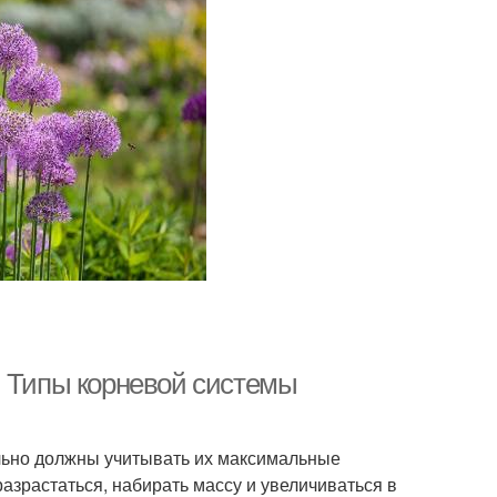
. Типы корневой системы
льно должны учитывать их максимальные
азрастаться, набирать массу и увеличиваться в