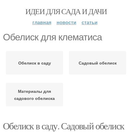
ИДЕИ ДЛЯ САДА И ДАЧИ
главная
новости
статьи
Обелиск для клематиса
Обелиск в саду
Садовый обелиск
Материалы для
садового обелиска
Обелиск в саду. Садовый обелиск