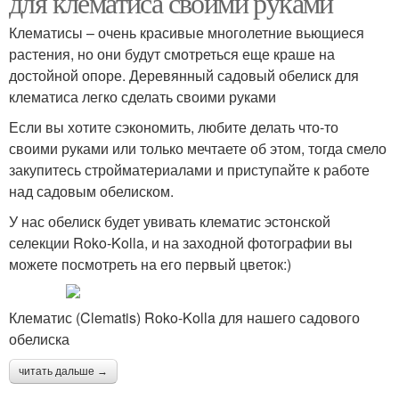
для клематиса своими руками
Клематисы – очень красивые многолетние вьющиеся
растения, но они будут смотреться еще краше на
достойной опоре. Деревянный садовый обелиск для
клематиса легко сделать своими руками
Если вы хотите сэкономить, любите делать что-то
своими руками или только мечтаете об этом, тогда смело
закупитесь стройматериалами и приступайте к работе
над садовым обелиском.
У нас обелиск будет увивать клематис эстонской
селекции Roko-Kolla, и на заходной фотографии вы
можете посмотреть на его первый цветок:)
Клематис (Clematis) Roko-Kolla для нашего садового
обелиска
читать дальше →