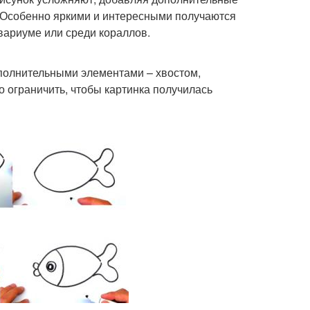
. Особенно яркими и интересными получаются
вариуме или среди кораллов.
ополнительными элементами – хвостом,
 ограничить, чтобы картинка получилась