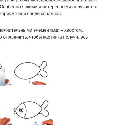
. Особенно яркими и интересными получаются
вариуме или среди кораллов.
ополнительными элементами – хвостом,
 ограничить, чтобы картинка получилась