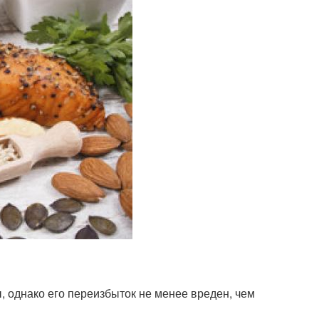
 однако его переизбыток не менее вреден, чем