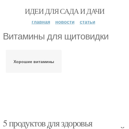
ИДЕИ ДЛЯ САДА И ДАЧИ
главная
новости
статьи
Витамины для щитовидки
Хорошие витамины
5 продуктов для здоровья