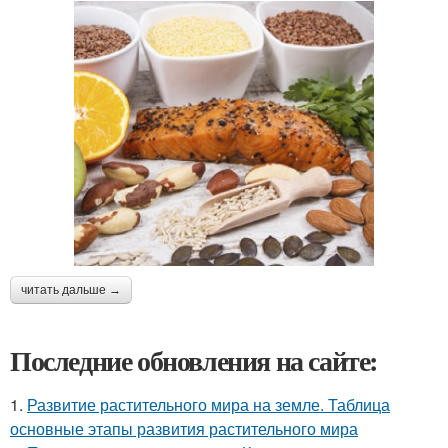
читать дальше →
Последние обновления на сайте:
1.
Развитие растительного мира на земле. Таблица
основные этапы развития растительного мира