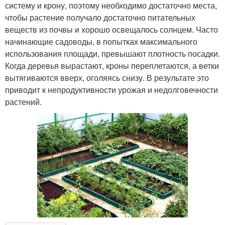
систему и крону, поэтому необходимо достаточно места,
чтобы растение получало достаточно питательных
веществ из почвы и хорошо освещалось солнцем. Часто
начинающие садоводы, в попытках максимального
использования площади, превышают плотность посадки.
Когда деревья вырастают, кроны переплетаются, а ветки
вытягиваются вверх, оголяясь снизу. В результате это
приводит к непродуктивности урожая и недолговечности
растений.