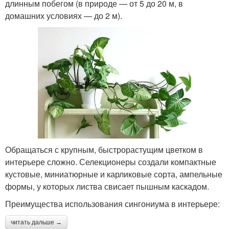
длинным побегом (в природе — от 5 до 20 м, в
домашних условиях — до 2 м).
Обращаться с крупным, быстрорастущим цветком в
интерьере сложно. Селекционеры создали компактные
кустовые, миниатюрные и карликовые сорта, ампельные
формы, у которых листва свисает пышным каскадом.
Преимущества использования сингониума в интерьере:
читать дальше →