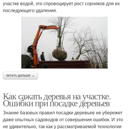
участке водой, это спровоцирует рост сорняков для их
последующего удаления.
читать дальше →
Как сажать деревья на участке.
Ошибки при посадке деревьев
Знание базовых правил посадки деревьев не убережет
даже опытных садоводов от совершения ошибок. И это
не удивительно, так как у рассматриваемой технологии