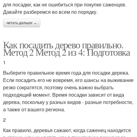
для посадки, как не ошибиться при покупке саженцев.
Давайте разберемся во всем по порядку.
читать дальше →
Как посадить дерево правильно.
Метод 2 Метод 2 из 4: Подготовка
1
Выберите правильное время года для посадки дерева.
Если посадить его не вовремя, его шансы на выживание
резко сократятся, поэтому очень важно выбрать
подходящий момент. Время посадки зависит от вида
дерева, поскольку у разных видов - разные потребности,
а также от вашего региона.
2
Как правило, деревья сажают, когда саженец находится