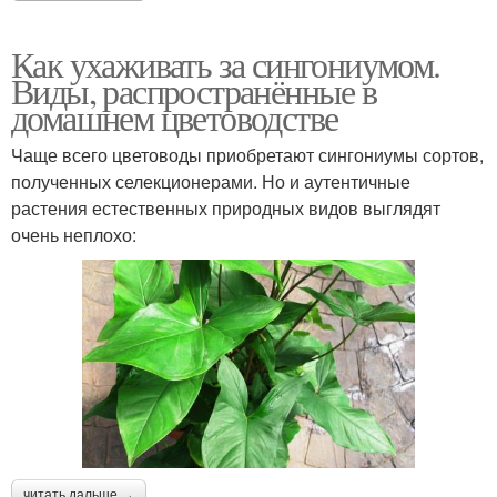
Как ухаживать за сингониумом.
Виды, распространённые в
домашнем цветоводстве
Чаще всего цветоводы приобретают сингониумы сортов,
полученных селекционерами. Но и аутентичные
растения естественных природных видов выглядят
очень неплохо:
читать дальше →