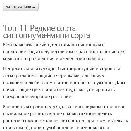
читать дальше →
Топ-11 Редкие сорта
сингониума+мини сорта
Южноамериканский цветок-лиана сингониум в
последние годы получил широкое распространение для
комнатного разведения и озеленения офисов.
Неприхотливый в уходе, быстрорастущий и хорошо и
легко размножающийся черенками, сингониум
полюбился любителям цветов вполне заслуженно. Даже
начинающие цветоводы без труда могут вырастить
прекрасное здоровое растение.
К основным правилам ухода за сингониумом относится
правильное расположение в комнате (обеспечить
растению нужное количество света и, при этом, избежать
сквозняков), полив, удобрение и своевременная