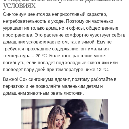
условиях
Сингониум ценится за неприхотливый характер,
нетребовательность в уходе. Поэтому он частенько
украшает не только дома, но и офисы, общественные
пространства. Это растение комфортно чувствует себя в
домашних условиях как летом, так и зимой. Ему не
требуется прохладное содержание, оптимальная
температура – 20 °С. Боле того, растение может
погибнуть, если попадет под холодные сквозняки или
проведет пару дней при температуре ниже 12 °С.
Важно! Сок сингониума ядовит, поэтому работайте в
перчатках и не позволяйте маленьким детям и
домашним животным рвать листочки.