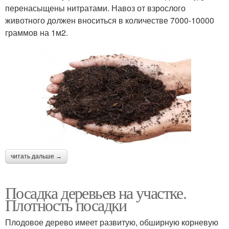
перенасыщены нитратами. Навоз от взрослого
животного должен вноситься в количестве 7000-10000
граммов на 1м2.
читать дальше →
Посадка деревьев на участке.
Плотность посадки
Плодовое дерево имеет развитую, обширную корневую