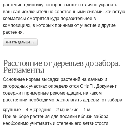
растение-одиночку, которое сможет отлично украсить
ваш сад исключительно собственными силами. Зачастую
клематисы смотрятся куда поразительнее в
композициях, в которых принимают участие и другие
растения.
читать дальше →
Расстояние от деревьев до забора.
Регламенты
Основные нормы высадки растений на дачных и
загородных участках определяются СНиП . Документ
содержит примерные рекомендации, на каком
расстоянии необходимо располагать деревья от забора:
крупные – 4 м;средние – 2 м;низкие – 1 м.
При выборе растения для посадки вблизи забора
необходимо учитывать и степень его ветвистости .