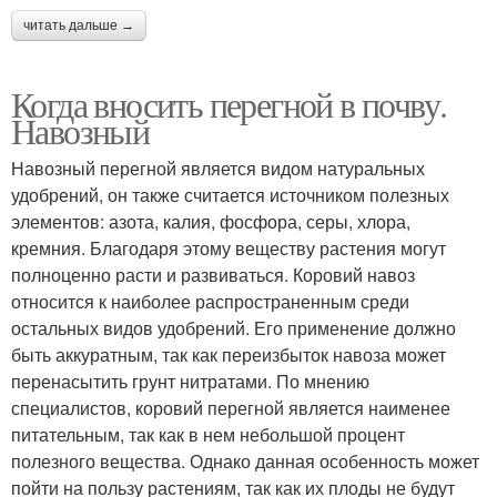
читать дальше →
Когда вносить перегной в почву.
Навозный
Навозный перегной является видом натуральных
удобрений, он также считается источником полезных
элементов: азота, калия, фосфора, серы, хлора,
кремния. Благодаря этому веществу растения могут
полноценно расти и развиваться. Коровий навоз
относится к наиболее распространенным среди
остальных видов удобрений. Его применение должно
быть аккуратным, так как переизбыток навоза может
перенасытить грунт нитратами. По мнению
специалистов, коровий перегной является наименее
питательным, так как в нем небольшой процент
полезного вещества. Однако данная особенность может
пойти на пользу растениям, так как их плоды не будут