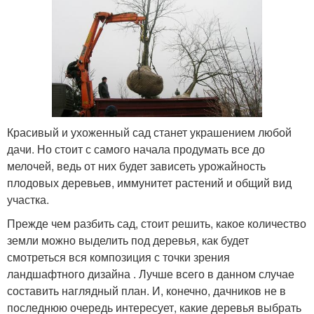
Красивый и ухоженный сад станет украшением любой
дачи. Но стоит с самого начала продумать все до
мелочей, ведь от них будет зависеть урожайность
плодовых деревьев, иммунитет растений и общий вид
участка.
Прежде чем разбить сад, стоит решить, какое количество
земли можно выделить под деревья, как будет
смотреться вся композиция с точки зрения
ландшафтного дизайна . Лучше всего в данном случае
составить наглядный план. И, конечно, дачников не в
последнюю очередь интересует, какие деревья выбрать