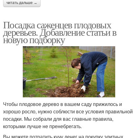
читать дальше →
Посадка саженцев плодовых
деревьев. Добавление статьи в
новую подборку
Чтобы плодовое дерево в вашем саду прижилось и
хорошо росло, нужно соблюсти все условия правильной
посадки. Мы собрали для вас главные правила,
которыми лучше не пренебрегать.
Вы можете потратить кучу денег на покупку элитных