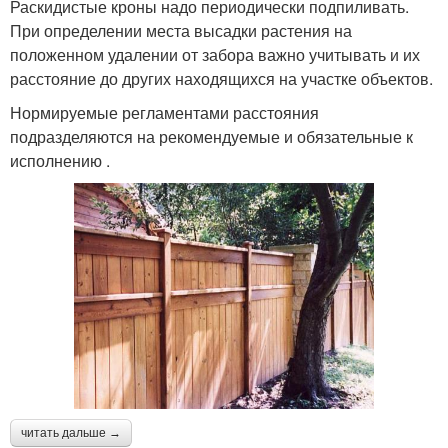
Раскидистые кроны надо периодически подпиливать.
При определении места высадки растения на
положенном удалении от забора важно учитывать и их
расстояние до других находящихся на участке объектов.
Нормируемые регламентами расстояния
подразделяются на рекомендуемые и обязательные к
исполнению .
читать дальше →