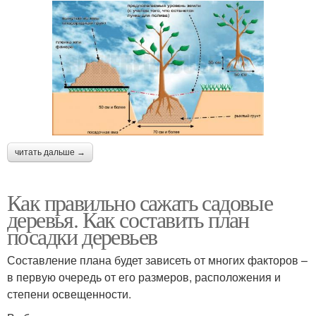
читать дальше →
Как правильно сажать садовые
деревья. Как составить план
посадки деревьев
Составление плана будет зависеть от многих факторов –
в первую очередь от его размеров, расположения и
степени освещенности.