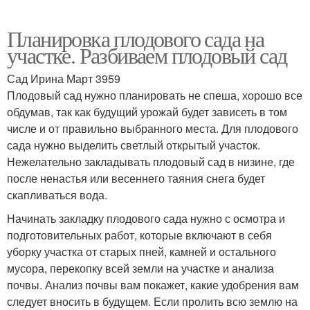
Планировка плодового сада на
участке. Разбиваем плодовый сад
Сад Ирина Март 3959
Плодовый сад нужно планировать не спеша, хорошо все
обдумав, так как будущий урожай будет зависеть в том
числе и от правильно выбранного места. Для плодового
сада нужно выделить светлый открытый участок.
Нежелательно закладывать плодовый сад в низине, где
после ненастья или весеннего таяния снега будет
скапливаться вода.
Начинать закладку плодового сада нужно с осмотра и
подготовительных работ, которые включают в себя
уборку участка от старых пней, камней и остального
мусора, перекопку всей земли на участке и анализа
почвы. Анализ почвы вам покажет, какие удобрения вам
следует вносить в будущем. Если пролить всю землю на