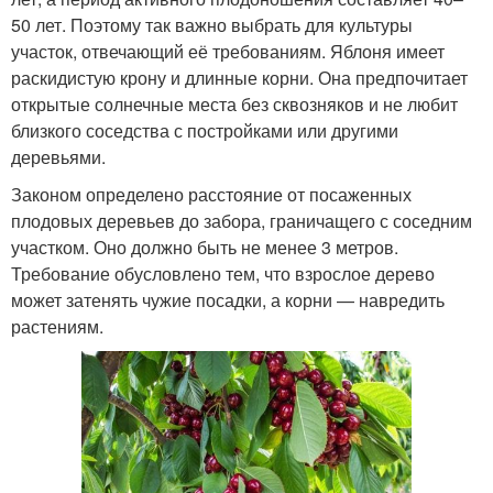
50 лет. Поэтому так важно выбрать для культуры
участок, отвечающий её требованиям. Яблоня имеет
раскидистую крону и длинные корни. Она предпочитает
открытые солнечные места без сквозняков и не любит
близкого соседства с постройками или другими
деревьями.
Законом определено расстояние от посаженных
плодовых деревьев до забора, граничащего с соседним
участком. Оно должно быть не менее 3 метров.
Требование обусловлено тем, что взрослое дерево
может затенять чужие посадки, а корни — навредить
растениям.