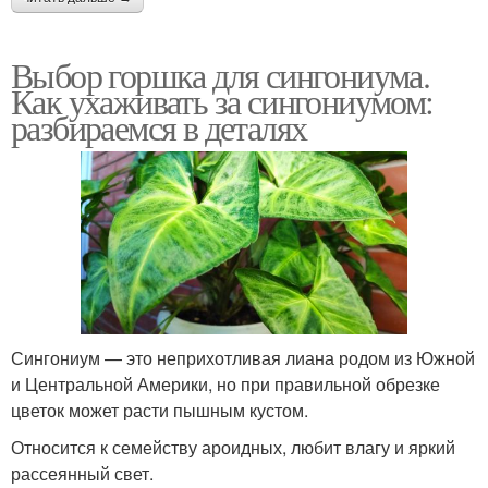
Выбор горшка для сингониума.
Как ухаживать за сингониумом:
разбираемся в деталях
Сингониум — это неприхотливая лиана родом из Южной
и Центральной Америки, но при правильной обрезке
цветок может расти пышным кустом.
Относится к семейству ароидных, любит влагу и яркий
рассеянный свет.