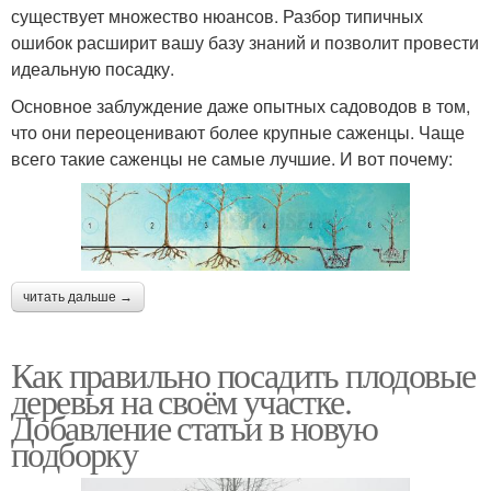
существует множество нюансов. Разбор типичных
ошибок расширит вашу базу знаний и позволит провести
идеальную посадку.
Основное заблуждение даже опытных садоводов в том,
что они переоценивают более крупные саженцы. Чаще
всего такие саженцы не самые лучшие. И вот почему:
читать дальше →
Как правильно посадить плодовые
деревья на своём участке.
Добавление статьи в новую
подборку