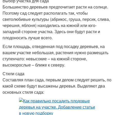
Выбор участка для сада
Большинство деревьев предпочитает расти на солнце.
Поэтому сад следует располагать так, чтобы
светолюбивые культуры (абрикос, груша, персик, слива,
черешня, яблоня) находились на южной или юго-
западной стороне участка. Здесь они будут расти и
плодоносить лучше всего.
Если площадь, отведенная под посадку деревьев, на
вашем участке небольшая, растения нужно размещать
ступенчато: невысокие – на южной стороне,
высокорослые – ближе к северу.
Стили сада
Составляя план сада, первым делом следует решить, по
какой схеме будут высажены деревья. Выделяют два
основных стиля сада: