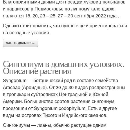
Благоприятными днями для посадки луковиц тюльпанов
и нарциссов в Подмосковье по лунному календарю,
являются 18, 20, 23 – 25, 27 – 30 сентября 2022 года .
Однако стоит помнить, что нужно еще и ориентироваться
на погодные условия.
читать дальше →
Сингониум в домашних условиях.
Описание растения
Syngonium — ботанический род в составе семейства
Araceae (Ароидные). От 20 до 30 видов распространены
в тропиках и субтропиках Центральной и Южной
Америки. Большинство сортов растения сингониум
произошли от Syngonium podophyllum. Есть и другие
виды на островах Тихого и Индийского океанов.
Сингониумы — лианы, обычно растущие одним