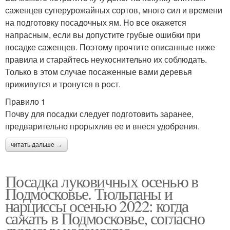
саженцев суперурожайных сортов, много сил и времени
на подготовку посадочных ям. Но все окажется
напрасным, если вы допустите грубые ошибки при
посадке саженцев. Поэтому прочтите описанные ниже
правила и старайтесь неукоснительно их соблюдать.
Только в этом случае посаженные вами деревья
приживутся и тронутся в рост.
Правило 1
Почву для посадки следует подготовить заранее,
предварительно прорыхлив ее и внеся удобрения.
читать дальше →
Посадка луковичных осенью в
Подмосковье. Тюльпаны и
нарциссы осенью 2022: когда
сажать в Подмосковье, согласно