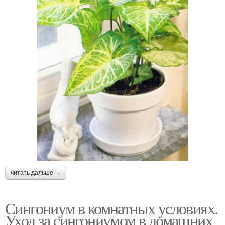
читать дальше →
Сингониум в комнатных условиях.
Уход за сингониумом в домашних