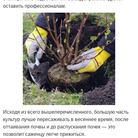
оставить профессионалам.
Исходя из всего вышеперечисленного, большую часть
культур лучше пересаживать в весеннее время, после
оттаивания почвы и до распускания почек — это
позволит саженцу легче прижиться.