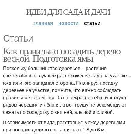
ИДЕИ ДЛЯ САДА И ДАЧИ
главная
новости
статьи
Статьи
Как правильно посадить дерево
весной. Подготовка ямы
Поскольку большинство деревьев – растения
светолюбивые, лучшее расположение сада на участке –
южная и юго-западная сторона. Планируя посадку
деревьев на участке, помните, что важно соблюдать
правильное соседство. Так, прекрасно себя чувствуют
рядом черешня и яблоня, а вот грушу не рекомендуют
сажать по соседству с вишней, алычой и сливой.
В зависимости от вида, расстояние между деревьями
при посадке должно составлять от 1,5 до 6 м.