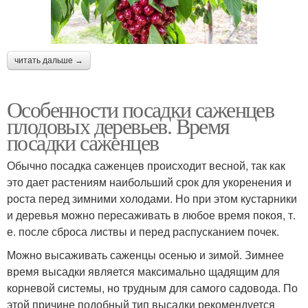
читать дальше →
Особенности посадки саженцев
плодовых деревьев. Время
посадки саженцев
Обычно посадка саженцев происходит весной, так как
это дает растениям наибольший срок для укоренения и
роста перед зимними холодами. Но при этом кустарники
и деревья можно пересаживать в любое время покоя, т.
е. после сброса листвы и перед распусканием почек.
Можно высаживать саженцы осенью и зимой. Зимнее
время высадки является максимально щадящим для
корневой системы, но трудным для самого садовода. По
этой причине подобный тип высадки рекомендуется