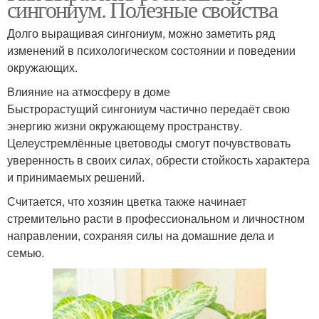
сингониум. Полезные свойства
Долго выращивая сингониум, можно заметить ряд
изменений в психологическом состоянии и поведении
окружающих.
Влияние на атмосферу в доме
Быстрорастущий сингониум частично передаёт свою
энергию жизни окружающему пространству.
Целеустремлённые цветоводы смогут почувствовать
уверенность в своих силах, обрести стойкость характера
и принимаемых решений.
Считается, что хозяин цветка также начинает
стремительно расти в профессиональном и личностном
направлении, сохраняя силы на домашние дела и
семью.