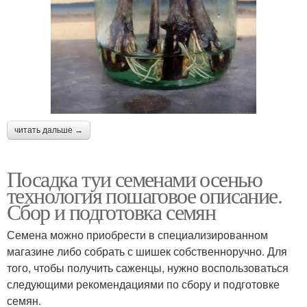
читать дальше →
Посадка туи семенами осенью
технология пошаговое описание.
Сбор и подготовка семян
Семена можно приобрести в специализированном
магазине либо собрать с шишек собственноручно. Для
того, чтобы получить саженцы, нужно воспользоваться
следующими рекомендациями по сбору и подготовке
семян.