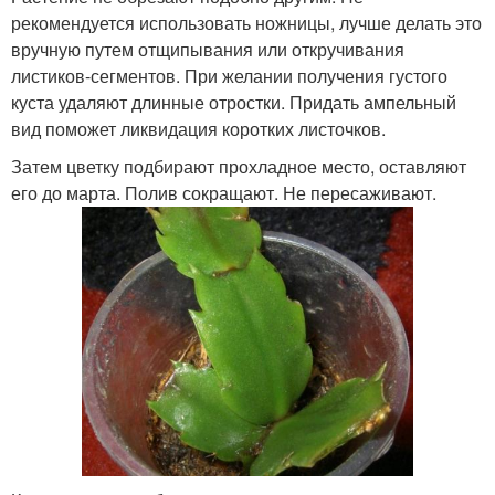
рекомендуется использовать ножницы, лучше делать это
вручную путем отщипывания или откручивания
листиков-сегментов. При желании получения густого
куста удаляют длинные отростки. Придать ампельный
вид поможет ликвидация коротких листочков.
Затем цветку подбирают прохладное место, оставляют
его до марта. Полив сокращают. Не пересаживают.