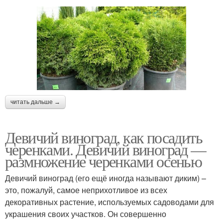
читать дальше →
Девичий виноград, как посадить
черенками. Девичий виноград —
размножение черенками осенью
Девичий виноград (его ещё иногда называют диким) –
это, пожалуй, самое неприхотливое из всех
декоративных растение, используемых садоводами для
украшения своих участков. Он совершенно