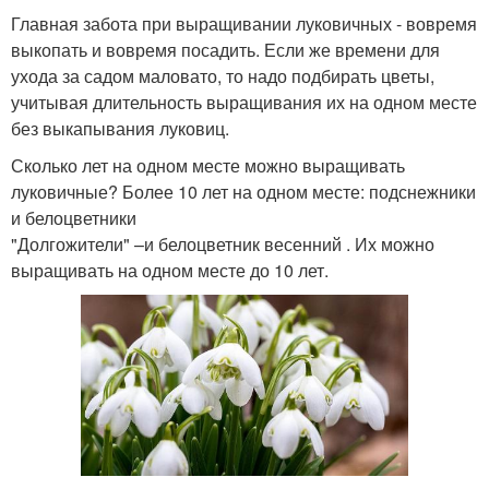
Главная забота при выращивании луковичных - вовремя
выкопать и вовремя посадить. Если же времени для
ухода за садом маловато, то надо подбирать цветы,
учитывая длительность выращивания их на одном месте
без выкапывания луковиц.
Сколько лет на одном месте можно выращивать
луковичные? Более 10 лет на одном месте: подснежники
и белоцветники
"Долгожители" –и белоцветник весенний . Их можно
выращивать на одном месте до 10 лет.