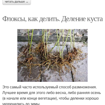
читать дальше →
Флоксы, как делить. Деление куста
Это самый часто используемый способ размножения.
Лучшее время для этого либо весна, либо ранняя осень
(в начале или конце вегетации), чтобы деленки хорошо
укоренились до зимы.