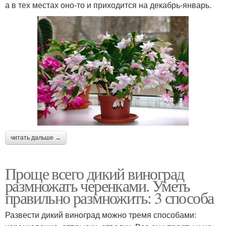
а в тех местах оно-то и приходится на декабрь-январь.
читать дальше →
Проще всего дикий виноград
размножать черенками. Уметь
правильно размножить: 3 способа
Развести дикий виноград можно тремя способами: