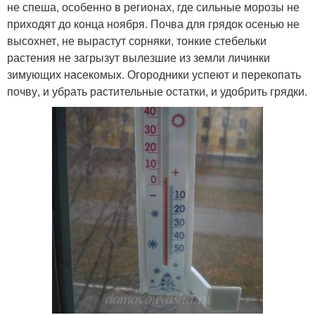
не спеша, особенно в регионах, где сильные морозы не
приходят до конца ноября. Почва для грядок осенью не
высохнет, не вырастут сорняки, тонкие стебельки
растения не загрызут вылезшие из земли личинки
зимующих насекомых. Огородники успеют и перекопать
почву, и убрать растительные остатки, и удобрить грядки.