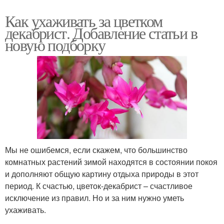
Как ухаживать за цветком
декабрист. Добавление статьи в
новую подборку
Мы не ошибемся, если скажем, что большинство
комнатных растений зимой находятся в состоянии покоя
и дополняют общую картину отдыха природы в этот
период. К счастью, цветок-декабрист – счастливое
исключение из правил. Но и за ним нужно уметь
ухаживать.