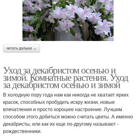
читать дальше →
Уход за декабристом осенью и
зимой. Комнатные растения. Уход
за декабристом осенью и зимой
В холодную пору года нам как никогда не хватает ярких
красок, способных пробудить искру жизни, новые
впечатления и просто хорошее настроение. Лучшим
способом этого добиться можно считать цветы. А именно
декабристы, или как их еще по-другому называют -
рождественники.