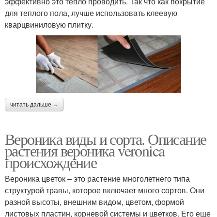
эффективно это тепло проводить. Так что как покрытие
для теплого пола, лучше использовать клеевую
кварцвиниловую плитку.
читать дальше →
Вероника виды и сорта. Описание
растения вероника veronica
происхождение
Вероника цветок – это растение многолетнего типа
структурой травы, которое включает много сортов. Они
разной высоты, внешним видом, цветом, формой
листовых пластин, корневой системы и цветков. Его еще