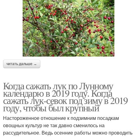
читать дальше →
Когда сажать лук по Лунному
календарю в 2019 году. Когда
сажать лук-севок под зиму в 2019
году, чтобы был крупный
Настороженное отношение к подзимним посадкам
овощных культур не так давно сменилось на
рассудительное. Ведь осенние работы можно проводить