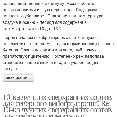
полива постепенно к минимуму. Можно обойтись
опрыскиваниями из пульверизатора. Подкормки
полностью убираются. Благоприятная температура
воздуха в осенний период для содержания
шлюмбергеры от +10 до +13°C.
Перед началом декабря горшок с цветком нужно
переместить в теплое место для формирования пышных
бутонов. Слишком жаркий или холодный воздух
препятствуют цветению. Постепенно режим полива
становится чаще и можно вводить удобрения для
кактуса.
читать дальше →
10-ка лучших сверхранних сортов
для северного виноградарства. Re:
10-ка лучших сверхранних сортов
для северного виноградар