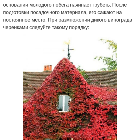
основании молодого побега начинает грубеть. После
подготовки посадочного материала, его сажают на
постоянное место. При размножении дикого винограда
черенками следуйте такому порядку: