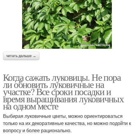
читать дальше →
Когда сажать луковицы. Не пора
ли обновить луковичные на
участке? Все сроки посадки и
время выращивания луковичных
на одном месте
Выбирая луковичные цветы, можно ориентироваться
только на их декоративные качества, но можно подойти к
вопросу и более рационально.