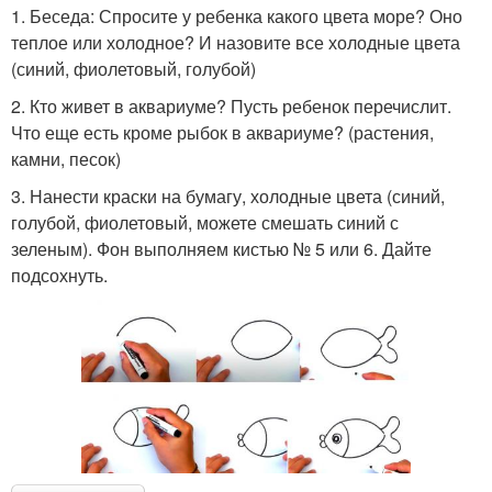
1. Беседа: Спросите у ребенка какого цвета море? Оно
теплое или холодное? И назовите все холодные цвета
(синий, фиолетовый, голубой)
2. Кто живет в аквариуме? Пусть ребенок перечислит.
Что еще есть кроме рыбок в аквариуме? (растения,
камни, песок)
3. Нанести краски на бумагу, холодные цвета (синий,
голубой, фиолетовый, можете смешать синий с
зеленым). Фон выполняем кистью № 5 или 6. Дайте
подсохнуть.