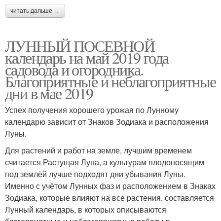
читать дальше →
ЛУННЫЙ ПОСЕВНОЙ
календарь на май 2019 года
садовода и огородника.
Благоприятные и неблагоприятные
дни в мае 2019
Успех получения хорошего урожая по Лунному
календарю зависит от Знаков Зодиака и расположения
Луны.
Для растений и работ на земле, лучшим временем
считается Растущая Луна, а культурам плодоносящим
под землёй лучше подходят дни убывания Луны.
Именно с учётом Лунных фаз и расположением в Знаках
Зодиака, которые влияют на все растения, составляется
Лунный календарь, в которых описываются