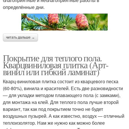
благоприятные и неблагоприятные работы в
определённые дни.
читать дальше →
Покрытие для теплого пола.
Кварцвиниловая плитка (Арт-
винил или гибкий ламинат)
Кварц-виниловая плитка состоит из кварцевого песка
(60-80%), винила и красителей. Есть две разновидности
— для укладки методом плавающего пола (с замками),
для монтажа на клей. Для теплого пола лучше второй
вариант, так как под покрытием точно не будет
воздушных пузырей. А как известно, воздух — отличный
теплоизолятор. Нам же нужно как можно более