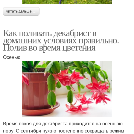
читать дальше →
Как поливать декабрист в
домашних условиях правильно.
Полив во время цветения
Осенью
Время покоя для декабриста приходится на осеннюю
пору. С сентября нужно постепенно сокращать режим