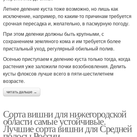
Летнее деление куста тоже возможно, но лишь как
исключение, например, по каким-то причинам требуется
срочная пересадка и, желательно, в пасмурную погоду.
При этом деленки должны быть крупными, с
сохранением земляного кома и им требуется более
пристальный уход, регулярный обильный полив.
Осенью приступаем к делению куста только тогда, когда
растения уже заложили почки возобновления. Делить
кусты флоксов лучше всего в пяти-шестилетнем
возрасте.
читать дальше →
Сорта вишни для нижегородской
области самые устойчивые.
Лучшие сорта вишни для Средней
полосы России