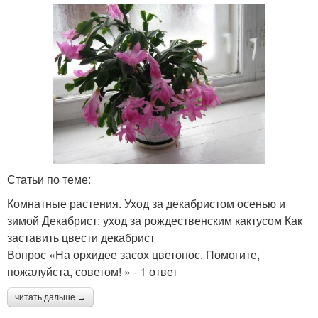
Статьи по теме:
Комнатные растения. Уход за декабристом осенью и
зимой Декабрист: уход за рождественским кактусом Как
заставить цвести декабрист
Вопрос «На орхидее засох цветонос. Помогите,
пожалуйста, советом! » - 1 ответ
читать дальше →