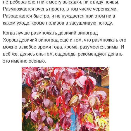
нетребователен ни к месту высадки, ни к виду почвы.
Размножается очень просто, в том числе черенками.
Разрастается быстро, и не нуждается при этом ни в
каком уходе, кроме поливов в засушливую погоду.
Когда лучше размножать девичий виноград
Хорош девичий виноград ещё и тем, что размножать его
можно в любое время года, кроме, разумеется, зимы. И
всё же, делясь опытом, садоводы рекомендуют делать
это именно осенью.