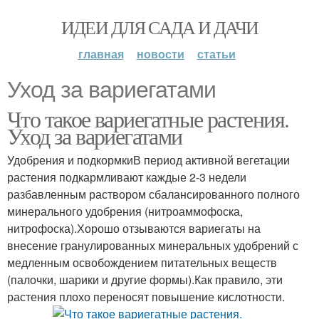
ИДЕИ ДЛЯ САДА И ДАЧИ
главная
новости
статьи
Уход за вариегатами
Что такое вариегатные растения.
Уход за вариегатами
Удобрения и подкормкиВ период активной вегетации
растения подкармливают каждые 2-3 недели
разбавленным раствором сбалансированного полного
минерального удобрения (нитроаммофоска,
нитрофоска).Хорошо отзываются вариегаты на
внесение гранулированных минеральных удобрений с
медленным освобождением питательных веществ
(палочки, шарики и другие формы).Как правило, эти
растения плохо переносят повышение кислотности.