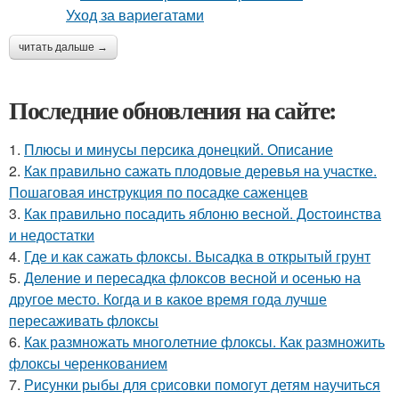
читать дальше →
Последние обновления на сайте:
1.
Плюсы и минусы персика донецкий. Описание
2.
Как правильно сажать плодовые деревья на участке.
Пошаговая инструкция по посадке саженцев
3.
Как правильно посадить яблоню весной. Достоинства
и недостатки
4.
Где и как сажать флоксы. Высадка в открытый грунт
5.
Деление и пересадка флоксов весной и осенью на
другое место. Когда и в какое время года лучше
пересаживать флоксы
6.
Как размножать многолетние флоксы. Как размножить
флоксы черенкованием
7.
Рисунки рыбы для срисовки помогут детям научиться