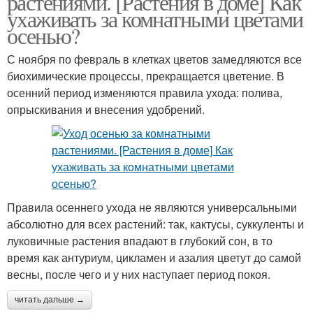
растениями. [Растения в доме] Как
ухаживать за комнатными цветами
осенью?
С ноября по февраль в клетках цветов замедляются все
биохимические процессы, прекращается цветение. В
осенний период изменяются правила ухода: полива,
опрыскивания и внесения удобрений.
Правила осеннего ухода не являются универсальными
абсолютно для всех растений: так, кактусы, суккуленты и
луковичные растения впадают в глубокий сон, в то
время как антуриум, цикламен и азалия цветут до самой
весны, после чего и у них наступает период покоя.
читать дальше →