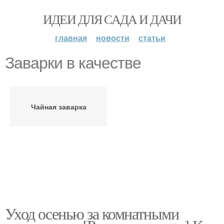
ИДЕИ ДЛЯ САДА И ДАЧИ
главная
новости
статьи
Заварки в качестве
Чайная заварка
Уход осенью за комнатными