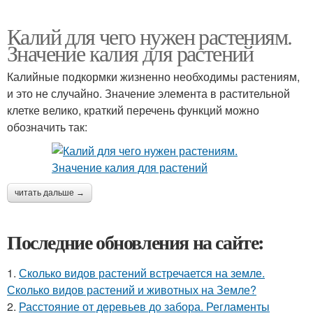
Калий для чего нужен растениям.
Значение калия для растений
Калийные подкормки жизненно необходимы растениям,
и это не случайно. Значение элемента в растительной
клетке велико, краткий перечень функций можно
обозначить так:
читать дальше →
Последние обновления на сайте:
1.
Сколько видов растений встречается на земле.
Сколько видов растений и животных на Земле?
2.
Расстояние от деревьев до забора. Регламенты