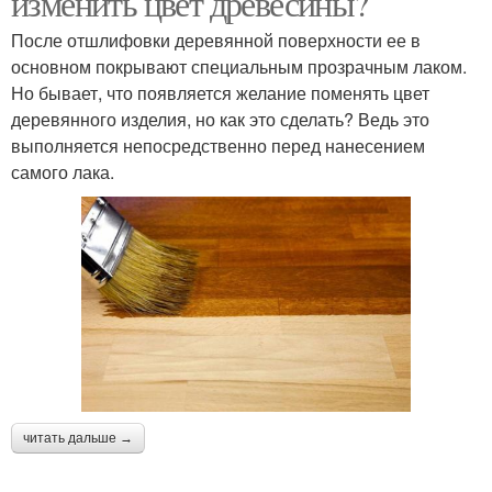
изменить цвет древесины?
После отшлифовки деревянной поверхности ее в
основном покрывают специальным прозрачным лаком.
Но бывает, что появляется желание поменять цвет
деревянного изделия, но как это сделать? Ведь это
выполняется непосредственно перед нанесением
самого лака.
читать дальше →