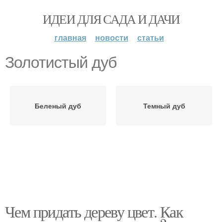
ИДЕИ ДЛЯ САДА И ДАЧИ
главная
новости
статьи
Золотистый дуб
Беленый дуб
Темный дуб
Чем придать дереву цвет. Как