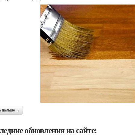
ь дальше →
ледние обновления на сайте: