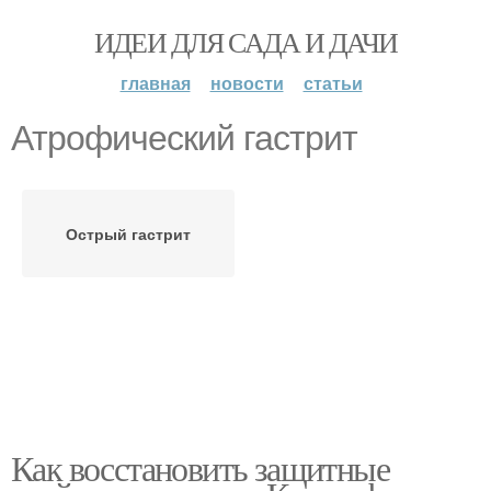
ИДЕИ ДЛЯ САДА И ДАЧИ
главная
новости
статьи
Атрофический гастрит
Острый гастрит
Как восстановить защитные