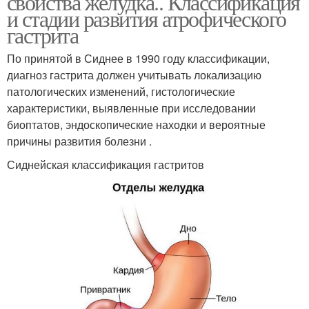
свойства желудка.. Классификация
и стадии развития атрофического
гастрита
По принятой в Сиднее в 1990 году классификации,
диагноз гастрита должен учитывать локализацию
патологических изменений, гистологические
характеристики, выявленные при исследовании
биоптатов, эндоскопические находки и вероятные
причины развития болезни .
Сиднейская классификация гастритов