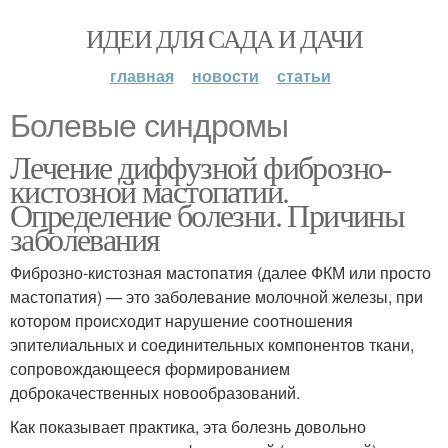
ИДЕИ ДЛЯ САДА И ДАЧИ
главная
новости
статьи
Болевые синдромы
Лечение диффузной фиброзно-
кистозной мастопатии.
Определение болезни. Причины
заболевания
Фиброзно-кистозная мастопатия (далее ФКМ или просто
мастопатия) — это заболевание молочной железы, при
котором происходит нарушение соотношения
эпителиальных и соединительных компонентов ткани,
сопровождающееся формированием
доброкачественных новообразований.
Как показывает практика, эта болезнь довольно