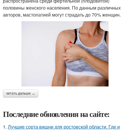
распространена среди фертильной (плодовитой)
половины женского населения. По данным различных
авторов, мастопатией могут страдать до 70% женщин.
читать дальше →
Последние обновления на сайте:
1.
Лучшие сорта вишни для ростовской области. Где и