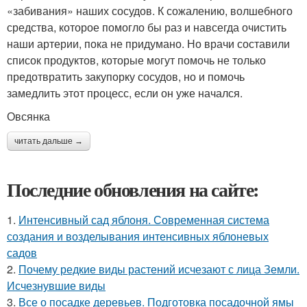
«забивания» наших сосудов. К сожалению, волшебного
средства, которое помогло бы раз и навсегда очистить
наши артерии, пока не придумано. Но врачи составили
список продуктов, которые могут помочь не только
предотвратить закупорку сосудов, но и помочь
замедлить этот процесс, если он уже начался.
Овсянка
читать дальше →
Последние обновления на сайте:
1.
Интенсивный сад яблоня. Современная система
создания и возделывания интенсивных яблоневых
садов
2.
Почему редкие виды растений исчезают с лица Земли.
Исчезнувшие виды
3.
Все о посадке деревьев. Подготовка посадочной ямы