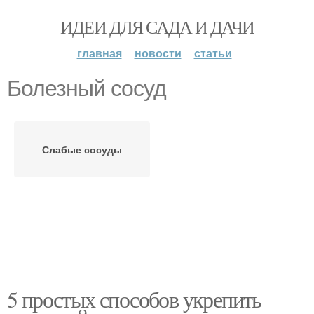
ИДЕИ ДЛЯ САДА И ДАЧИ
главная
новости
статьи
Болезный сосуд
Слабые сосуды
5 простых способов укрепить