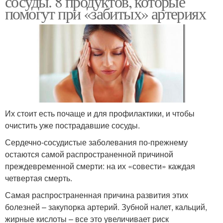
сосуды. 8 продуктов, которые
помогут при «забитых» артериях
Их стоит есть почаще и для профилактики, и чтобы
очистить уже пострадавшие сосуды.
Сердечно-сосудистые заболевания по-прежнему
остаются самой распространенной причиной
преждевременной смерти: на их «совести» каждая
четвертая смерть.
Самая распространенная причина развития этих
болезней – закупорка артерий. Зубной налет, кальций,
жирные кислоты – все это увеличивает риск