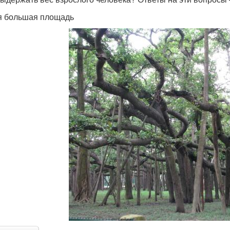
 большая площадь