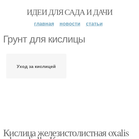
ИДЕИ ДЛЯ САДА И ДАЧИ
главная
новости
статьи
Грунт для кислицы
Уход за кислицей
Кислица железистолистная oxalis