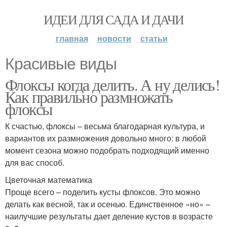
ИДЕИ ДЛЯ САДА И ДАЧИ
главная
новости
статьи
Красивые виды
Флоксы когда делить. А ну делись!
Как правильно размножать
флоксы
К счастью, флоксы – весьма благодарная культура, и
вариантов их размножения довольно много: в любой
момент сезона можно подобрать подходящий именно
для вас способ.
Цветочная математика
Проще всего – поделить кусты флоксов. Это можно
делать как весной, так и осенью. Единст­венное «но» –
наилучшие результаты дает деление кустов в возрасте