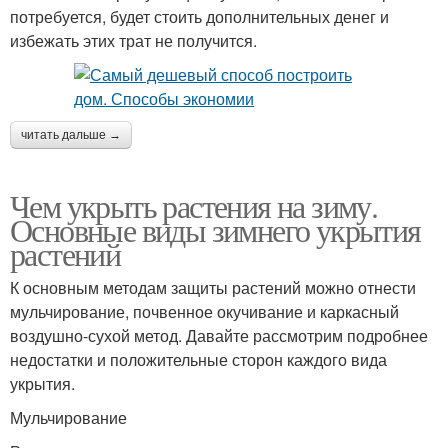
потребуется, будет стоить дополнительных денег и
избежать этих трат не получится.
читать дальше →
Чем укрыть растения на зиму.
Основные виды зимнего укрытия
растений
К основным методам защиты растений можно отнести
мульчирование, почвенное окучивание и каркасный
воздушно-сухой метод. Давайте рассмотрим подробнее
недостатки и положительные сторон каждого вида
укрытия.
Мульчирование