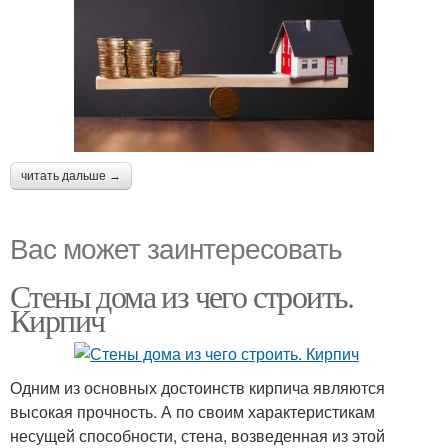
читать дальше →
Вас может заинтересовать
Стены дома из чего строить.
Кирпич
Одним из основных достоинств кирпича являются
высокая прочность. А по своим характеристикам
несущей способности, стена, возведенная из этой