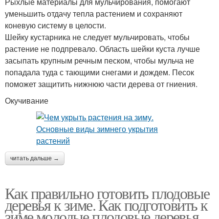
Рыхлые материалы для мульчирования, помогают
уменьшить отдачу тепла растением и сохраняют
коневую систему в целости.
Шейку кустарника не следует мульчировать, чтобы
растение не подпревало. Область шейки куста лучше
засыпать крупным речным песком, чтобы мульча не
попадала туда с тающими снегами и дождем. Песок
поможет защитить нижнюю части дерева от гниения.
Окучивание
читать дальше →
Как правильно готовить плодовые
деревья к зиме. Как подготовить к
зиме молодые плодовые деревья