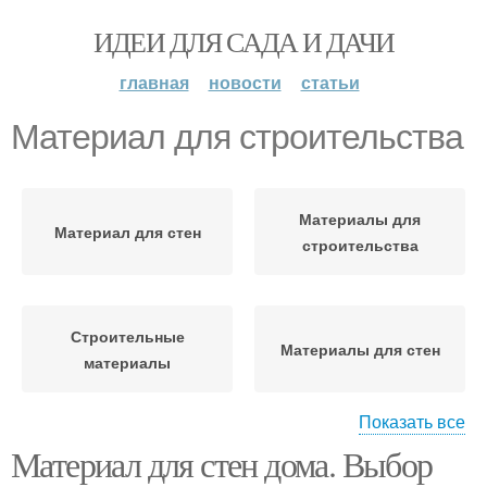
ИДЕИ ДЛЯ САДА И ДАЧИ
главная
новости
статьи
Материал для строительства
Материалы для
Материал для стен
строительства
Строительные
Материалы для стен
материалы
Показать все
Материал для стен дома. Выбор
Строительный
Материалы для
материал
устройства