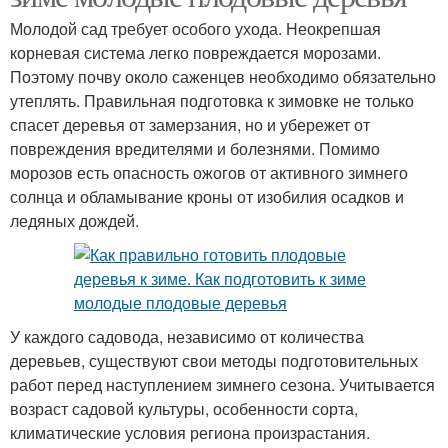
Молодой сад требует особого ухода. Неокрепшая
корневая система легко повреждается морозами.
Поэтому почву около саженцев необходимо обязательно
утеплять. Правильная подготовка к зимовке не только
спасет деревья от замерзания, но и убережет от
повреждения вредителями и болезнями. Помимо
морозов есть опасность ожогов от активного зимнего
солнца и обламывание кроны от изобилия осадков и
ледяных дождей.
У каждого садовода, независимо от количества
деревьев, существуют свои методы подготовительных
работ перед наступлением зимнего сезона. Учитывается
возраст садовой культуры, особенности сорта,
климатические условия региона произрастания.