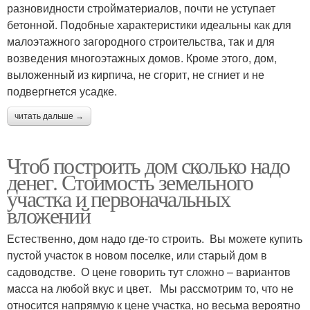
разновидности стройматериалов, почти не уступает
бетонной. Подобные характеристики идеальны как для
малоэтажного загородного строительства, так и для
возведения многоэтажных домов. Кроме этого, дом,
выложенный из кирпича, не сгорит, не сгниет и не
подвергнется усадке.
читать дальше →
Чтоб построить дом сколько надо
денег. Стоимость земельного
участка и первоначальных
вложений
Естественно, дом надо где-то строить. Вы можете купить
пустой участок в новом поселке, или старый дом в
садоводстве. О цене говорить тут сложно – вариантов
масса на любой вкус и цвет. Мы рассмотрим то, что не
относится напрямую к цене участка, но весьма вероятно