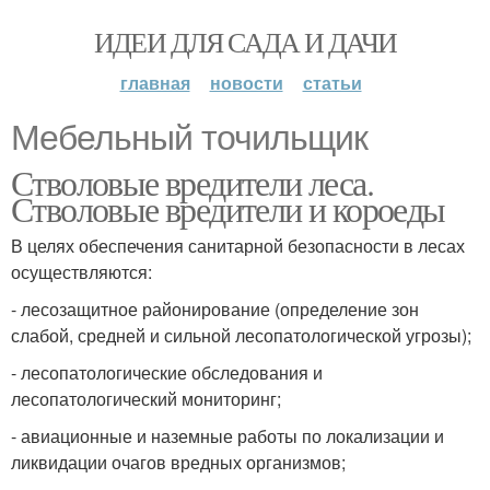
ИДЕИ ДЛЯ САДА И ДАЧИ
главная
новости
статьи
Мебельный точильщик
Стволовые вредители леса.
Стволовые вредители и короеды
В целях обеспечения санитарной безопасности в лесах
осуществляются:
- лесозащитное районирование (определение зон
слабой, средней и сильной лесопатологической угрозы);
- лесопатологические обследования и
лесопатологический мониторинг;
- авиационные и наземные работы по локализации и
ликвидации очагов вредных организмов;