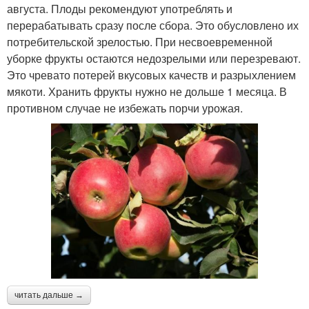
августа. Плоды рекомендуют употреблять и
перерабатывать сразу после сбора. Это обусловлено их
потребительской зрелостью. При несвоевременной
уборке фрукты остаются недозрелыми или перезревают.
Это чревато потерей вкусовых качеств и разрыхлением
мякоти. Хранить фрукты нужно не дольше 1 месяца. В
противном случае не избежать порчи урожая.
читать дальше →