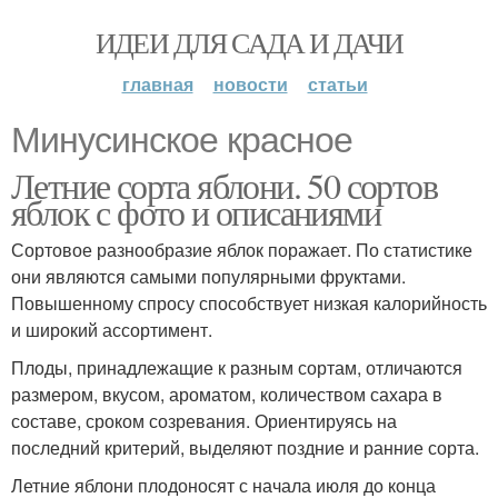
ИДЕИ ДЛЯ САДА И ДАЧИ
главная
новости
статьи
Минусинское красное
Летние сорта яблони. 50 сортов
яблок с фото и описаниями
Сортовое разнообразие яблок поражает. По статистике
они являются самыми популярными фруктами.
Повышенному спросу способствует низкая калорийность
и широкий ассортимент.
Плоды, принадлежащие к разным сортам, отличаются
размером, вкусом, ароматом, количеством сахара в
составе, сроком созревания. Ориентируясь на
последний критерий, выделяют поздние и ранние сорта.
Летние яблони плодоносят с начала июля до конца