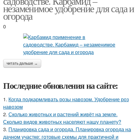
садоводстве. Карбамид –
незаменимое удобрение для сада и
огорода
0
читать дальше →
Последние обновления на сайте:
1.
Когда подкармливать розы навозом. Удобрение роз
навозом
2.
Сколько животных и растений живёт на земле.
Сколько видов животных населяют нашу планету?
3.
Планировка сада и огорода. Планировка огорода на
дачном участке: готовые схемы для практичной и