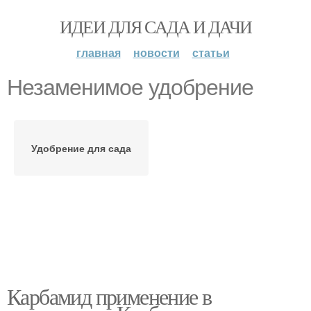
ИДЕИ ДЛЯ САДА И ДАЧИ
главная
новости
статьи
Незаменимое удобрение
Удобрение для сада
Карбамид применение в