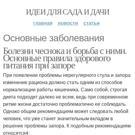
ИДЕИ ДЛЯ САДА И ДАЧИ
главная
новости
статьи
Основные заболевания
Болезни чеснока и борьба с ними.
Основные правила здорового
питания при запоре
При появлении проблемы нерегулярного стула и запора
изменение рациона должно стать одним из способов
нормализации работы кишечника. Само собой, строгая
диета подходит далеко не всем, ведь при современном
ритме жизни достаточно проблематично ее соблюдать.
Однако общим рекомендациям может следовать любой
человек, что уже станет значительным вкладом в
решение проблемы запора. К подобным рекомендациям
относятся4: