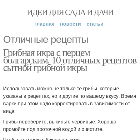
ИДЕИ ДЛЯ САДА И ДАЧИ
главная
новости
статьи
Отличные рецепты
Грибная икра с перцем
болгарским. 10 отличных рецептов
сытной грибной икры
Использовать можно не только те грибы, которые
указаны в рецептах, но и другие по вашему вкусу. Время
варки при этом надо корректировать в зависимости от
вида.
Грибы переберите, выкиньте червивые. Хорошо
промойте под проточной водой и очистите.
Чтобы заготовить блюдо на зиму,