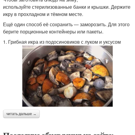
используйте стерилизованные банки и крышки. Держите
икру в прохладном и тёмном месте.
Ещё один способ её сохранить — заморозить. Для этого
берите порционные контейнеры или пакеты.
1. Грибная икра из подосиновиков с луком и уксусом
читать дальше →