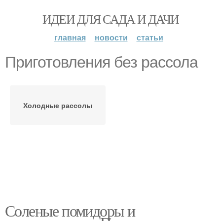
ИДЕИ ДЛЯ САДА И ДАЧИ
главная
новости
статьи
Приготовления без рассола
Холодные рассолы
Соленые помидоры и