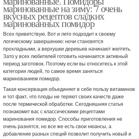
маринованные. Помидоры
маринованные на зиму: 7 очень
вкусных рецептов сладких
маринованных помидор
Всех приветствую. Вот и лето подходит к своему
логическому завершению: ночи становятся
прохладными, а верхушки деревьев начинают желтеть.
Зато у всех любителей готовить начинается активный
период заготовок. Поэтому если вы относитесь к этой
категории людей, то самое время заняться
маринованием помидор.
Такая консервация объединяет в себе пользу витаминов
и тот факт, что плоды не теряют своих качеств даже
после термической обработки. Сегодняшняя статья
познакомит вас с классическими рецептами
маринования помидор. Способы приготовления не
очень разнятся, но все же есть свои нюансы, а
добавление разных специй позволит получить новый и