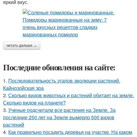
яркий вкус.
читать дальше →
Последние обновления на сайте:
1.
Последовательность этапов эволюции растений.
Кайнозойская эра
2.
Сколько видов животных и растений обитает на земле.
Сколько видов на планете?
3.
Ученые подсчитали все растения на Земле. За
последние 250 лет на Земле вымерло 500 видов
растений
4.
Как правильно посадить деревья на участке. На каком