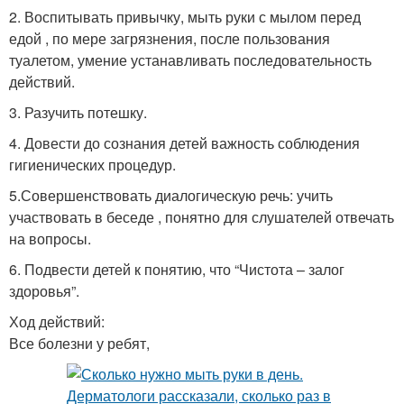
2. Воспитывать привычку, мыть руки с мылом перед
едой , по мере загрязнения, после пользования
туалетом, умение устанавливать последовательность
действий.
3. Разучить потешку.
4. Довести до сознания детей важность соблюдения
гигиенических процедур.
5.Совершенствовать диалогическую речь: учить
участвовать в беседе , понятно для слушателей отвечать
на вопросы.
6. Подвести детей к понятию, что “Чистота – залог
здоровья”.
Ход действий:
Все болезни у ребят,