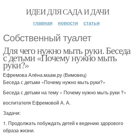
ИДЕИ ДЛЯ САДА И ДАЧИ
главная
новости
статьи
Собственный туалет
Для чего нужно мыть руки. Беседа
с детьми «Почему нужно мыть
руки?»
Ефремова Алёна.маам.ру (Вимовец)
Беседа с детьми «Почему нужно мыть руки?»
Беседа с детьми на тему « Почему нужно мыть руки ?»
воспитателя Ефремовой А. А.
Задачи:
1. Продолжать побуждать детей к ведению здорового
образа жизни.