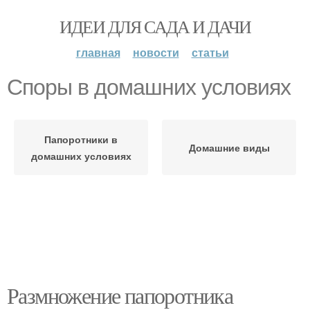
ИДЕИ ДЛЯ САДА И ДАЧИ
главная
новости
статьи
Споры в домашних условиях
Папоротники в
Домашние виды
домашних условиях
Размножение папоротника