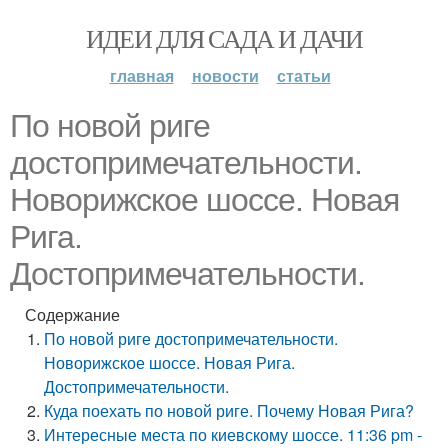
ИДЕИ ДЛЯ САДА И ДАЧИ
главная
новости
статьи
По новой риге
достопримечательности.
Новорижское шоссе. Новая
Рига.
Достопримечательности.
Содержание
По новой риге достопримечательности.
Новорижское шоссе. Новая Рига.
Достопримечательности.
Куда поехать по новой риге. Почему Новая Рига?
Интересные места по киевскому шоссе. 11:36 pm -