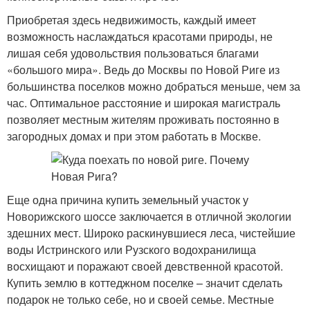
Приобретая здесь недвижимость, каждый имеет
возможность наслаждаться красотами природы, не
лишая себя удовольствия пользоваться благами
«большого мира». Ведь до Москвы по Новой Риге из
большинства поселков можно добраться меньше, чем за
час. Оптимальное расстояние и широкая магистраль
позволяет местным жителям проживать постоянно в
загородных домах и при этом работать в Москве.
Еще одна причина купить земельный участок у
Новорижского шоссе заключается в отличной экологии
здешних мест. Широко раскинувшиеся леса, чистейшие
воды Истринского или Рузского водохранилища
восхищают и поражают своей девственной красотой.
Купить землю в коттеджном поселке – значит сделать
подарок не только себе, но и своей семье. Местные