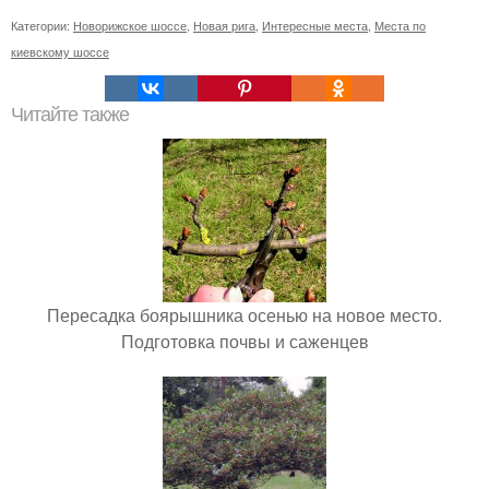
Категории:
Новорижское шоссе
,
Новая рига
,
Интересные места
,
Места по
киевскому шоссе
Читайте также
Пересадка боярышника осенью на новое место.
Подготовка почвы и саженцев