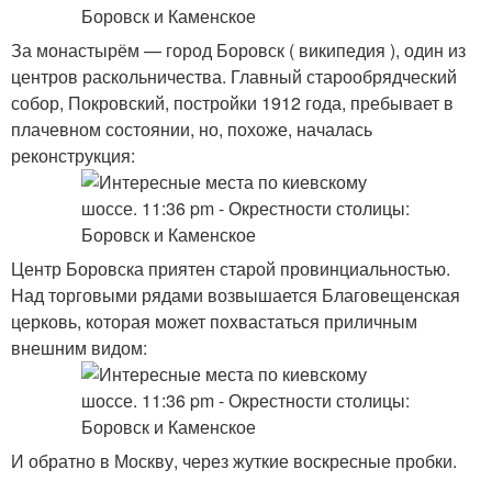
За монастырём — город Боровск ( википедия ), один из
центров раскольничества. Главный старообрядческий
собор, Покровский, постройки 1912 года, пребывает в
плачевном состоянии, но, похоже, началась
реконструкция:
Центр Боровска приятен старой провинциальностью.
Над торговыми рядами возвышается Благовещенская
церковь, которая может похвастаться приличным
внешним видом:
И обратно в Москву, через жуткие воскресные пробки.