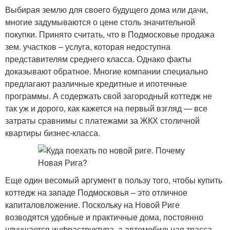
Выбирая землю для своего будущего дома или дачи,
многие задумываются о цене столь значительной
покупки. Принято считать, что в Подмосковье продажа
зем. участков – услуга, которая недоступна
представителям среднего класса. Однако факты
доказывают обратное. Многие компании специально
предлагают различные кредитные и ипотечные
программы. А содержать свой загородный коттедж не
так уж и дорого, как кажется на первый взгляд — все
затраты сравнимы с платежами за ЖКХ столичной
квартиры бизнес-класса.
Еще один весомый аргумент в пользу того, чтобы купить
коттедж на западе Подмосковья – это отличное
капиталовложение. Поскольку на Новой Риге
возводятся удобные и практичные дома, постоянно
улучшается инфраструктура, а автомобильная трасса