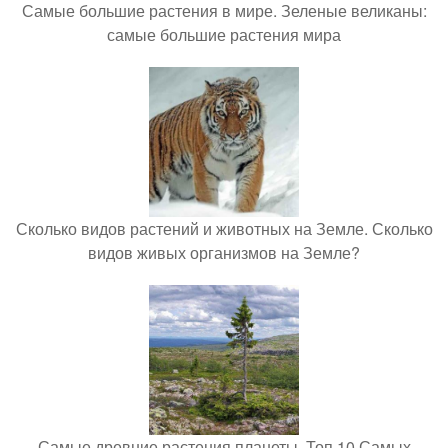
Самые большие растения в мире. Зеленые великаны:
самые большие растения мира
Сколько видов растений и животных на Земле. Сколько
видов живых организмов на Земле?
Самые древние растения планеты. Топ 10 Самых