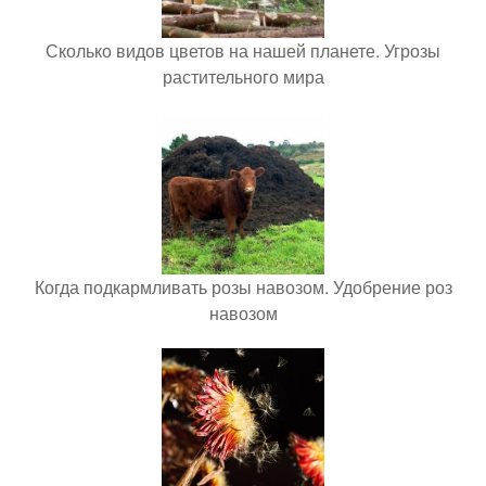
Сколько видов цветов на нашей планете. Угрозы
растительного мира
Когда подкармливать розы навозом. Удобрение роз
навозом