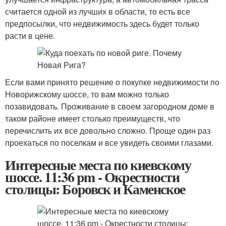
считается одной из лучших в области, то есть все
предпосылки, что недвижимость здесь будет только
расти в цене.
Если вами принято решение о покупке недвижимости по
Новорижскому шоссе, то вам можно только
позавидовать. Проживание в своем загородном доме в
таком районе имеет столько преимуществ, что
перечислить их все довольно сложно. Проще один раз
проехаться по поселкам и все увидеть своими глазами.
Интересные места по киевскому
шоссе. 11:36 pm - Окрестности
столицы: Боровск и Каменское