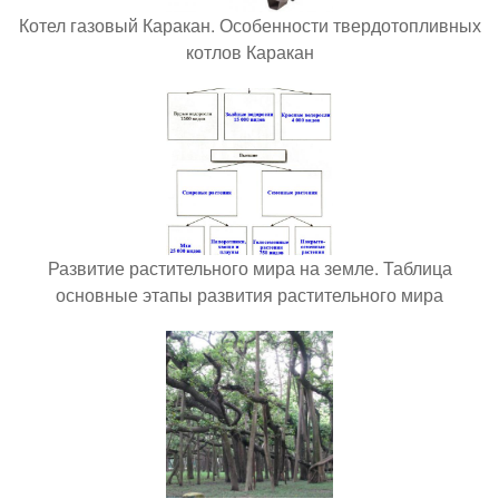
Котел газовый Каракан. Особенности твердотопливных
котлов Каракан
Развитие растительного мира на земле. Таблица
основные этапы развития растительного мира