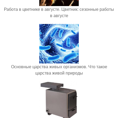
Работа в цветнике в августе. Цветник: сезонные работы
в августе
Основные царства живых организмов. Что такое
царства живой природы