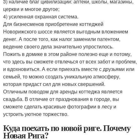
3) наличие благ цивилизации: аптеки, школы, магазины,
церкви и многое другое;
4) усиленная охранная система.
Для бизнесменов приобретение коттеджей
Новорижского шоссе является выгодным вложением
денег. А после того, как налог заменили патентом,
ведение своего дела значительно упростилось.
Пожить в домике в этом районе полезно еще и потому,
что здесь вы сможете отвлечься от всех забот и проблем,
и вдохновиться. А если приехать вместе с друзьями или
семьей, то можно создать уникальную атмосферу,
которая придаст сил для новых свершений.
Отличным поводом для аренды коттеджа является
свадьба. В отличие от празднования в городе, вы
сможете сделать красивые фотографии в лесу и
устроить уютное торжество.
Куда поехать по новой риге. Почему
Новая Рига?