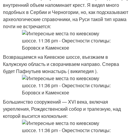
внутренний объем напоминает крест. Я видел много
подобных в Сербии и Черногории, но, как подсказывают
археологические справочники, на Руси такой тип храма
почти не встречается:
Возвращаемся на Киевское шоссе, въезжаем в
Калужскую область и сворачиваем направо. Сперва
будет Пафнутьев монастырь ( википедия ).
Большинство сооружений — XVI века, включая
укрепления, Рождественский собор и трапезную, над
которой высится колокольня: