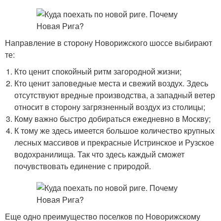
Направление в сторону Новорижского шоссе выбирают
те:
Кто ценит спокойный ритм загородной жизни;
Кто ценит заповедные места и свежий воздух. Здесь
отсутствуют вредные производства, а западный ветер
относит в сторону загрязненный воздух из столицы;
Кому важно быстро добираться ежедневно в Москву;
К тому же здесь имеется большое количество крупных
лесных массивов и прекрасные Истринское и Рузское
водохранилища. Так что здесь каждый сможет
почувствовать единение с природой.
Еще одно преимущество поселков по Новорижскому