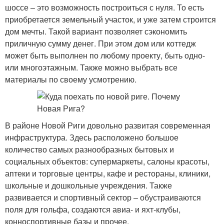
шоссе – это возможность построиться с нуля. То есть
приобретается земельный участок, и уже затем строится
дом мечты. Такой вариант позволяет сэкономить
приличную сумму денег. При этом дом или коттедж
может быть выполнен по любому проекту, быть одно-
или многоэтажным. Также можно выбрать все
материалы по своему усмотрению.
В районе Новой Риги довольно развитая современная
инфраструктура. Здесь расположено большое
количество самых разнообразных бытовых и
социальных объектов: супермаркеты, салоны красоты,
аптеки и торговые центры, кафе и рестораны, клиники,
школьные и дошкольные учреждения. Также
развивается и спортивный сектор – обустраиваются
поля для гольфа, создаются авиа- и яхт-клубы,
конноспортивные базы и прочее.