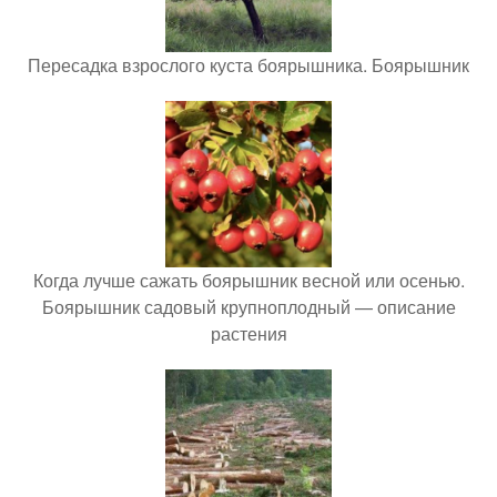
Пересадка взрослого куста боярышника. Боярышник
Когда лучше сажать боярышник весной или осенью.
Боярышник садовый крупноплодный — описание
растения