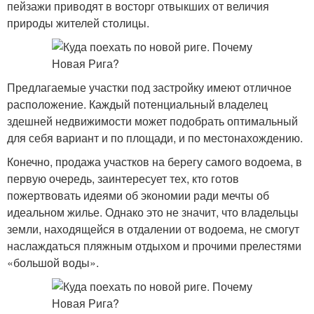
пейзажи приводят в восторг отвыкших от величия
природы жителей столицы.
Предлагаемые участки под застройку имеют отличное
расположение. Каждый потенциальный владелец
здешней недвижимости может подобрать оптимальный
для себя вариант и по площади, и по местонахождению.
Конечно, продажа участков на берегу самого водоема, в
первую очередь, заинтересует тех, кто готов
пожертвовать идеями об экономии ради мечты об
идеальном жилье. Однако это не значит, что владельцы
земли, находящейся в отдалении от водоема, не смогут
наслаждаться пляжным отдыхом и прочими прелестями
«большой воды».