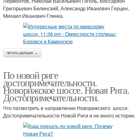
Лермонтов, Николай Васильевич Гоголь, Виссарион
Григорьевич Белинский, Александр Иванович Герцен,
Михаил Иванович Глинка.
читать дальше →
По новой риге
достопримечательности.
Новорижское шоссе. Новая Рига.
Достопримечательности.
Что посмотреть в направлении Новорижского шоссе.
Достопримечательности Новой Риги и не много истории.