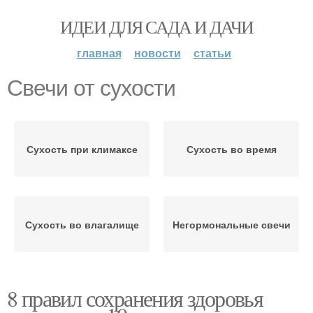
ИДЕИ ДЛЯ САДА И ДАЧИ
главная
новости
статьи
Свечи от сухости
Сухость при климаксе
Сухость во время
Сухость во влагалище
Негормональные свечи
8 правил сохранения здоровья