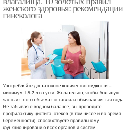
влагалища. 10 золотых правил
женского здоровья: рекомендации
гинеколога
Употребляйте достаточное количество жидкости –
минимум 1,5-2 л в сутки. Желательно, чтобы большую
часть из этого объема составляла обычная чистая вода.
Не забывая о водном балансе, вы проводите
профилактику цистита, отеков (в том числе и во время
беременности), способствуете правильному
функционированию всех органов и систем.