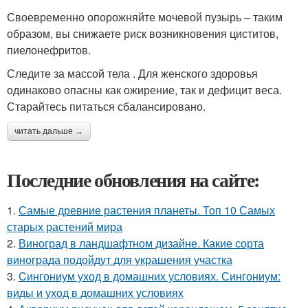
Своевременно опорожняйте мочевой пузырь – таким
образом, вы снижаете риск возникновения циститов,
пиелонефритов.
Следите за массой тела . Для женского здоровья
одинаково опасны как ожирение, так и дефицит веса.
Старайтесь питаться сбалансировано.
читать дальше →
Последние обновления на сайте:
1.
Самые древние растения планеты. Топ 10 Самых
старых растений мира
2.
Виноград в ландшафтном дизайне. Какие сорта
винограда подойдут для украшения участка
3.
Cингониум уход в домашних условиях. Сингониум:
виды и уход в домашних условиях