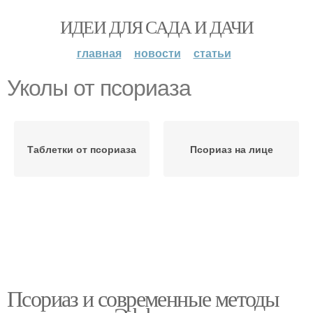
ИДЕИ ДЛЯ САДА И ДАЧИ
главная
новости
статьи
Уколы от псориаза
Таблетки от псориаза
Псориаз на лице
Псориаз и современные методы