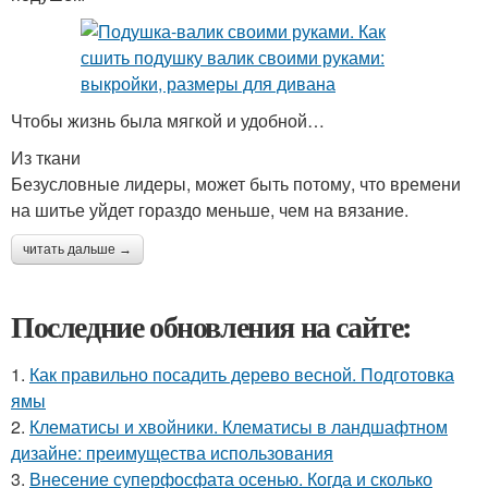
Чтобы жизнь была мягкой и удобной…
Из ткани
Безусловные лидеры, может быть потому, что времени
на шитье уйдет гораздо меньше, чем на вязание.
читать дальше →
Последние обновления на сайте:
1.
Как правильно посадить дерево весной. Подготовка
ямы
2.
Клематисы и хвойники. Клематисы в ландшафтном
дизайне: преимущества использования
3.
Внесение суперфосфата осенью. Когда и сколько