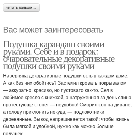
читать дальше →
Вас может заинтересовать
Подушка карандаш своими
руками. Себе и в подарок:
очаровательные декоративные
подушки своими руками
Наверняка декоративные подушки есть в каждом доме.
А как без них обойтись? Застелил кровать покрывалом
— аккуратно, красиво, но пустовато как-то. Сел в
любимое кресло с книжкой, а натруженная за день спина
протестующе стонет — неудобно! Сморил сон на диване,
а голову приклонить некуда, — подлокотники
деревянные. Вывод напрашивается такой: чтобы жизнь
была мягкой и удобной, нужно как можно больше
подушек!